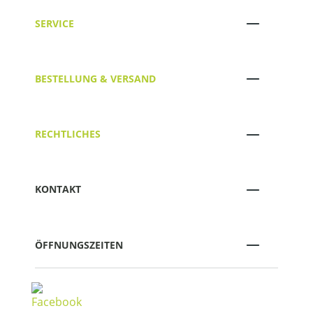
SERVICE
BESTELLUNG & VERSAND
RECHTLICHES
KONTAKT
ÖFFNUNGSZEITEN