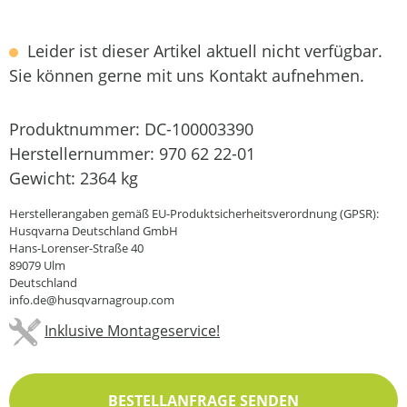
Leider ist dieser Artikel aktuell nicht verfügbar.
Sie können gerne mit uns Kontakt aufnehmen.
Produktnummer:
DC-100003390
Herstellernummer:
970 62 22-01
Gewicht:
2364 kg
Herstellerangaben gemäß EU-Produktsicherheitsverordnung (GPSR):
Husqvarna Deutschland GmbH
Hans-Lorenser-Straße 40
89079 Ulm
Deutschland
info.de@husqvarnagroup.com
Inklusive Montageservice!
BESTELLANFRAGE SENDEN