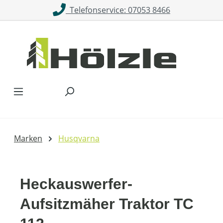
Telefonservice: 07053 8466
Zum Hauptinhalt springen
Marken
Husqvarna
Heckauswerfer-
Aufsitzmäher Traktor TC