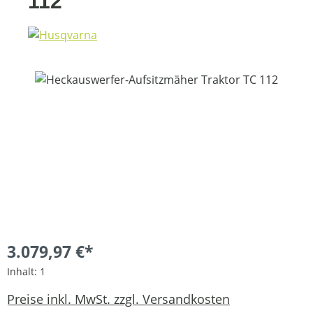
112
Bildergalerie überspringen
3.079,97 €*
Inhalt:
1
Preise inkl. MwSt. zzgl. Versandkosten