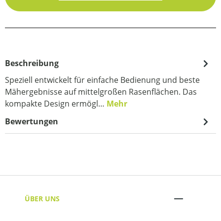
Beschreibung
Speziell entwickelt für einfache Bedienung und beste
Mähergebnisse auf mittelgroßen Rasenflächen. Das
kompakte Design ermögl…
Mehr
Bewertungen
ÜBER UNS