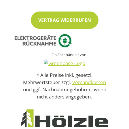
VERTRAG WIDERRUFEN
Ein Fachhändler von
* Alle Preise inkl. gesetzl.
Mehrwertsteuer zzgl.
Versandkosten
und ggf. Nachnahmegebühren, wenn
nicht anders angegeben.