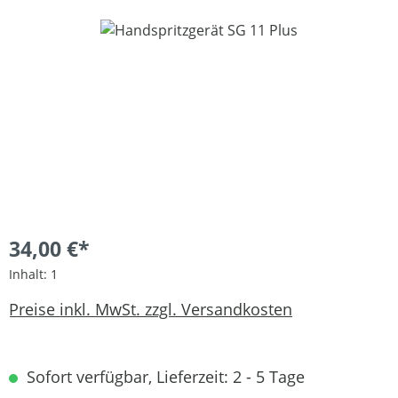
Bildergalerie überspringen
34,00 €*
Inhalt:
1
Preise inkl. MwSt. zzgl. Versandkosten
Sofort verfügbar, Lieferzeit: 2 - 5 Tage