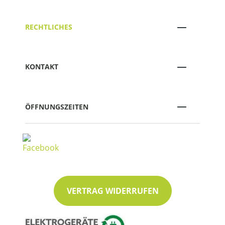
RECHTLICHES
KONTAKT
ÖFFNUNGSZEITEN
VERTRAG WIDERRUFEN