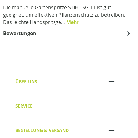
Die manuelle Gartenspritze STIHL SG 11 ist gut
geeignet, um effektiven Pflanzenschutz zu betreiben.
Das leichte Handspritzge…
Mehr
Bewertungen
ÜBER UNS
SERVICE
BESTELLUNG & VERSAND