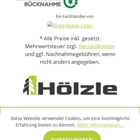
Ein Fachhändler von
* Alle Preise inkl. gesetzl.
Mehrwertsteuer zzgl.
Versandkosten
und ggf. Nachnahmegebühren, wenn
nicht anders angegeben.
Diese Website verwendet Cookies, um eine bestmögliche
Erfahrung bieten zu können.
Mehr Informationen ...