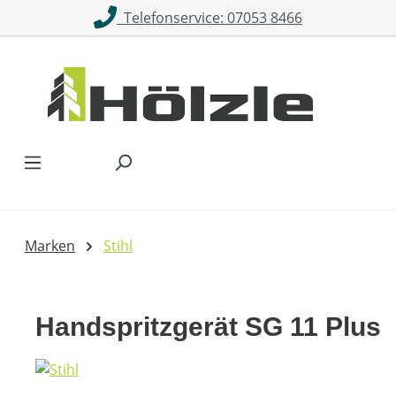
Telefonservice: 07053 8466
Zum Hauptinhalt springen
Marken
Stihl
Handspritzgerät SG 11 Plus