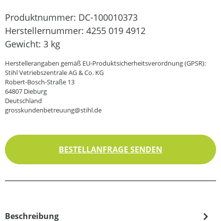
Produktnummer:
DC-100010373
Herstellernummer:
4255 019 4912
Gewicht:
3 kg
Herstellerangaben gemäß EU-Produktsicherheitsverordnung (GPSR):
Stihl Vetriebszentrale AG & Co. KG
Robert-Bosch-Straße 13
64807 Dieburg
Deutschland
grosskundenbetreuung@stihl.de
BESTELLANFRAGE SENDEN
Beschreibung