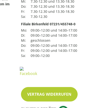
Mi:
7.30-12.30 und 13.30-18.30
uem im
Do:
7.30-12.30 und 13.30-18.30
Fr:
7.30-12.30 und 13.30-18.30
Sa:
7.30-12.30
Filiale Birkenfeld 07231/455748-0
Mo:
09:00–12:00 und 14:00–17:00
Di:
09:00–12:00 und 14:00–17:00
Mi:
geschlossen
Do:
09:00–12:00 und 14:00–17:00
Fr:
09:00–12:00 und 14:00–17:00
Sa:
09:00–12:00
VERTRAG WIDERRUFEN