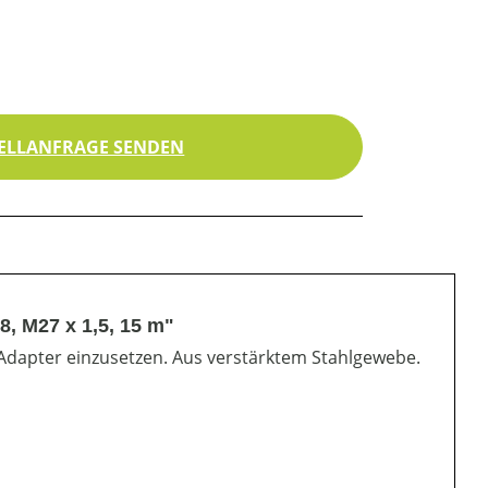
ELLANFRAGE SENDEN
, M27 x 1,5, 15 m"
Adapter einzusetzen. Aus verstärktem Stahlgewebe.