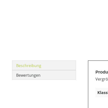
Beschreibung
Produ
Bewertungen
Vergrö
Klass