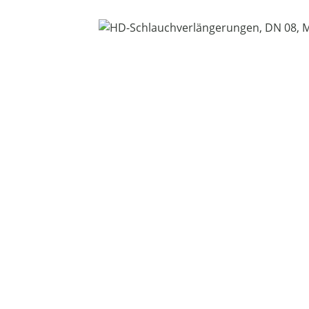
Bildergalerie überspringen