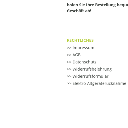
holen Sie Ihre Bestellung beq
Geschäft ab!
RECHTLICHES
Impressum
AGB
Datenschutz
Widerrufsbelehrung
Widerrufsformular
Elektro-Altgeräterücknahme