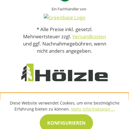
Ein Fachhändler von
* Alle Preise inkl. gesetzl.
Mehrwertsteuer zzgl.
Versandkosten
und ggf. Nachnahmegebühren, wenn
nicht anders angegeben.
Diese Website verwendet Cookies, um eine bestmögliche
Erfahrung bieten zu können.
Mehr Informationen ...
KONFIGURIEREN