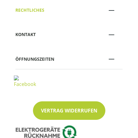
RECHTLICHES
KONTAKT
ÖFFNUNGSZEITEN
VERTRAG WIDERRUFEN