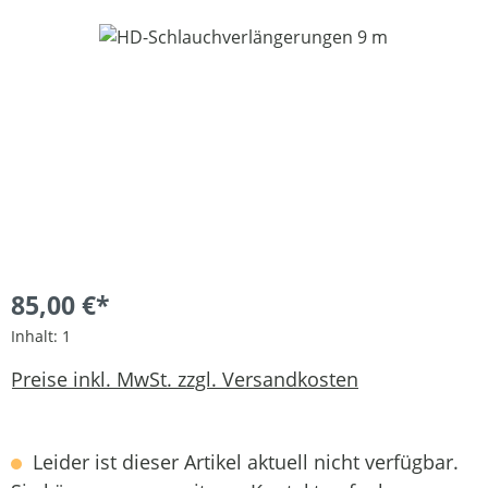
Bildergalerie überspringen
85,00 €*
Inhalt:
1
Preise inkl. MwSt. zzgl. Versandkosten
Leider ist dieser Artikel aktuell nicht verfügbar.