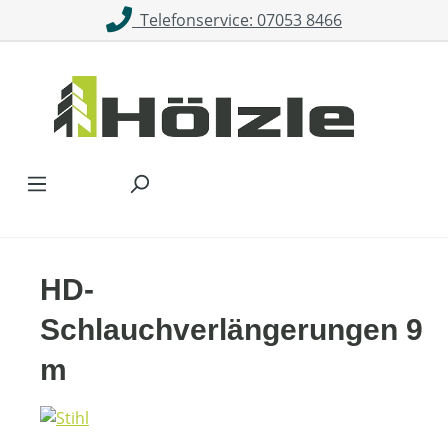
Telefonservice: 07053 8466
Zum Hauptinhalt springen
HD-
Schlauchverlängerungen 9
m