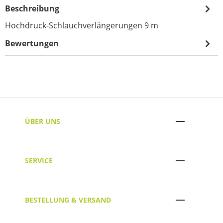
Beschreibung
Hochdruck-Schlauchverlängerungen 9 m
Bewertungen
ÜBER UNS
SERVICE
BESTELLUNG & VERSAND