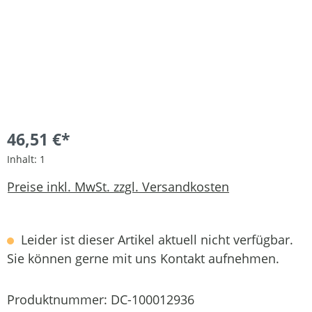
46,51 €*
Inhalt:
1
Preise inkl. MwSt. zzgl. Versandkosten
Leider ist dieser Artikel aktuell nicht verfügbar.
Sie können gerne mit uns Kontakt aufnehmen.
Produktnummer:
DC-100012936