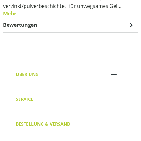
verzinkt/pulverbeschichtet, für unwegsames Gel…
Mehr
Bewertungen
ÜBER UNS
SERVICE
BESTELLUNG & VERSAND