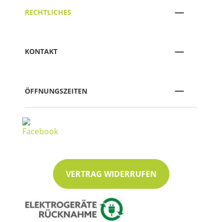
RECHTLICHES
KONTAKT
ÖFFNUNGSZEITEN
VERTRAG WIDERRUFEN