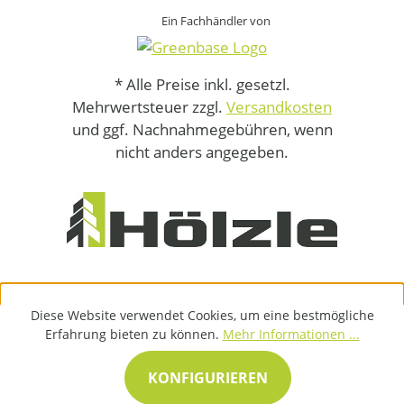
Ein Fachhändler von
* Alle Preise inkl. gesetzl.
Mehrwertsteuer zzgl.
Versandkosten
und ggf. Nachnahmegebühren, wenn
nicht anders angegeben.
Diese Website verwendet Cookies, um eine bestmögliche
Erfahrung bieten zu können.
Mehr Informationen ...
KONFIGURIEREN