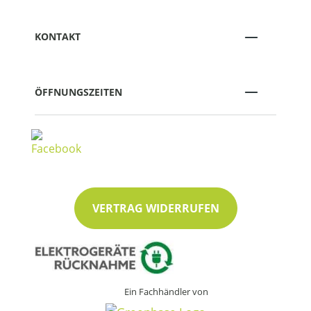
KONTAKT
ÖFFNUNGSZEITEN
VERTRAG WIDERRUFEN
Ein Fachhändler von