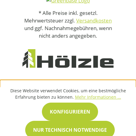
* Alle Preise inkl. gesetzl.
Mehrwertsteuer zzgl.
Versandkosten
und ggf. Nachnahmegebühren, wenn
nicht anders angegeben.
Diese Website verwendet Cookies, um eine bestmögliche
Erfahrung bieten zu können.
Mehr Informationen ...
KONFIGURIEREN
NUR TECHNISCH NOTWENDIGE