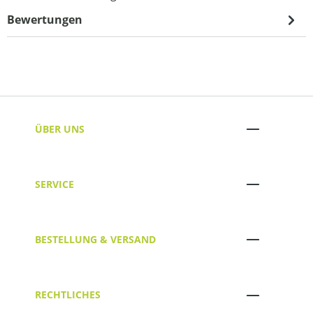
Bewertungen
ÜBER UNS
SERVICE
BESTELLUNG & VERSAND
RECHTLICHES