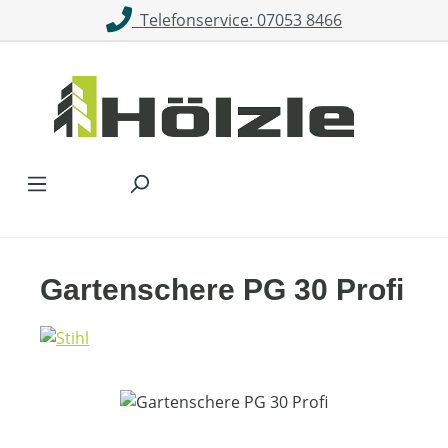
Telefonservice: 07053 8466
Zum Hauptinhalt springen
Gartenschere PG 30 Profi
Bildergalerie überspringen