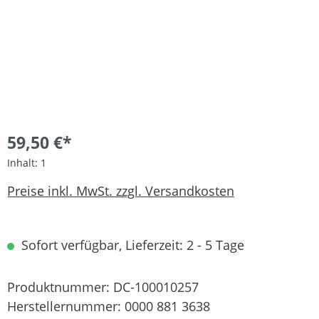
59,50 €*
Inhalt:
1
Preise inkl. MwSt. zzgl. Versandkosten
Sofort verfügbar, Lieferzeit: 2 - 5 Tage
Produktnummer:
DC-100010257
Herstellernummer:
0000 881 3638