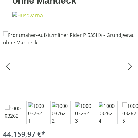
ohne Mähdeck
Bildergalerie überspringen
44.159,97 €*