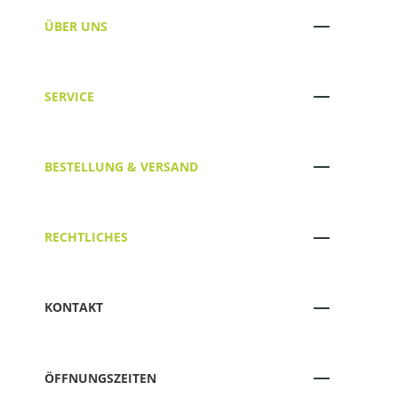
ÜBER UNS
SERVICE
BESTELLUNG & VERSAND
RECHTLICHES
KONTAKT
ÖFFNUNGSZEITEN