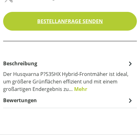
BESTELLANFRAGE SENDEN
Beschreibung
Der Husqvarna P?535HX Hybrid-Frontmäher ist ideal,
um größere Grünflächen effizient und mit einem
großartigen Endergebnis zu…
Mehr
Bewertungen