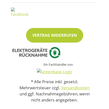
VERTRAG WIDERRUFEN
Ein Fachhändler von
* Alle Preise inkl. gesetzl.
Mehrwertsteuer zzgl.
Versandkosten
und ggf. Nachnahmegebühren, wenn
nicht anders angegeben.