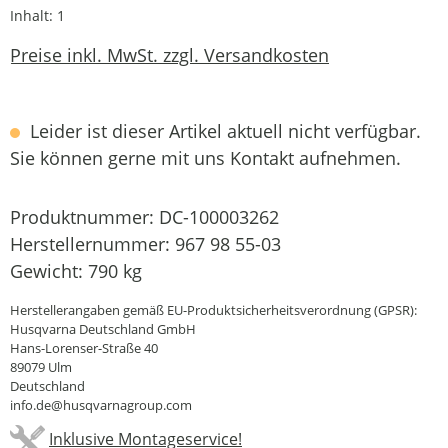
Inhalt:
1
Preise inkl. MwSt. zzgl. Versandkosten
Leider ist dieser Artikel aktuell nicht verfügbar.
Sie können gerne mit uns Kontakt aufnehmen.
Produktnummer:
DC-100003262
Herstellernummer:
967 98 55-03
Gewicht:
790 kg
Herstellerangaben gemäß EU-Produktsicherheitsverordnung (GPSR):
Husqvarna Deutschland GmbH
Hans-Lorenser-Straße 40
89079 Ulm
Deutschland
info.de@husqvarnagroup.com
Inklusive Montageservice!