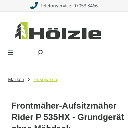
Telefonservice: 07053 8466
Zum Hauptinhalt springen
Marken
Husqvarna
Frontmäher-Aufsitzmäher
Rider P 535HX - Grundgerät