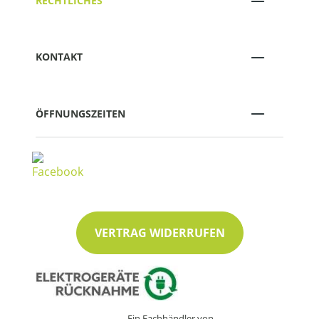
RECHTLICHES
KONTAKT
ÖFFNUNGSZEITEN
VERTRAG WIDERRUFEN
Ein Fachhändler von