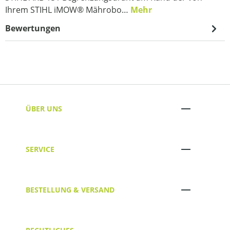
Ihrem STIHL iMOW® Mährobo…
Mehr
Bewertungen
ÜBER UNS
SERVICE
BESTELLUNG & VERSAND