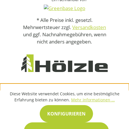
* Alle Preise inkl. gesetzl.
Mehrwertsteuer zzgl.
Versandkosten
und ggf. Nachnahmegebühren, wenn
nicht anders angegeben.
Diese Website verwendet Cookies, um eine bestmögliche
Erfahrung bieten zu können.
Mehr Informationen ...
KONFIGURIEREN