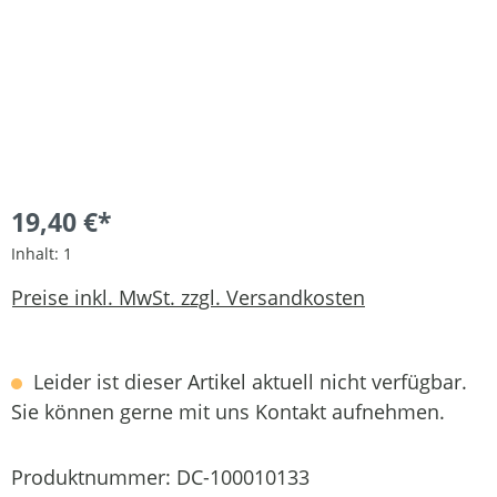
19,40 €*
Inhalt:
1
Preise inkl. MwSt. zzgl. Versandkosten
Leider ist dieser Artikel aktuell nicht verfügbar.
Sie können gerne mit uns Kontakt aufnehmen.
Produktnummer:
DC-100010133