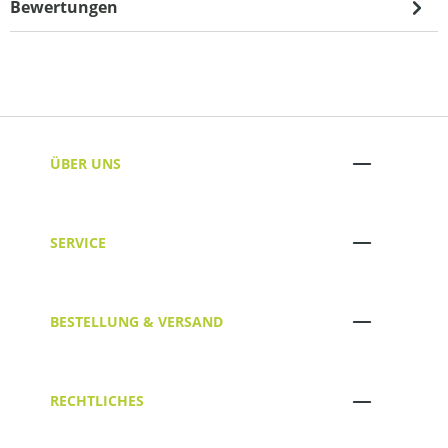
Bewertungen
ÜBER UNS
SERVICE
BESTELLUNG & VERSAND
RECHTLICHES