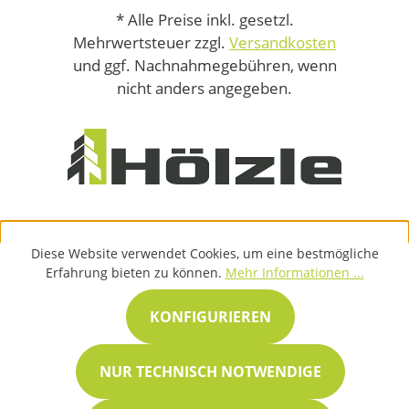
* Alle Preise inkl. gesetzl.
Mehrwertsteuer zzgl.
Versandkosten
und ggf. Nachnahmegebühren, wenn
nicht anders angegeben.
Diese Website verwendet Cookies, um eine bestmögliche
Erfahrung bieten zu können.
Mehr Informationen ...
KONFIGURIEREN
NUR TECHNISCH NOTWENDIGE