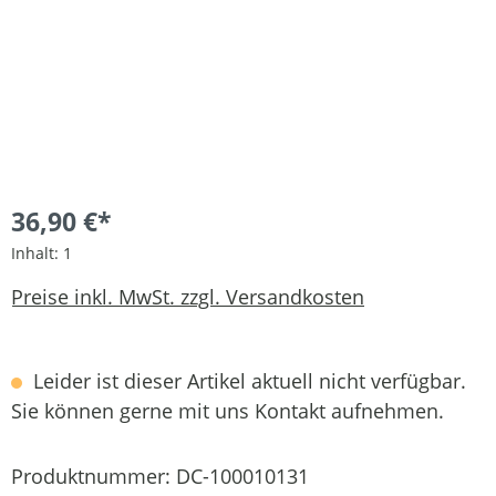
36,90 €*
Inhalt:
1
Preise inkl. MwSt. zzgl. Versandkosten
Leider ist dieser Artikel aktuell nicht verfügbar.
Sie können gerne mit uns Kontakt aufnehmen.
Produktnummer:
DC-100010131