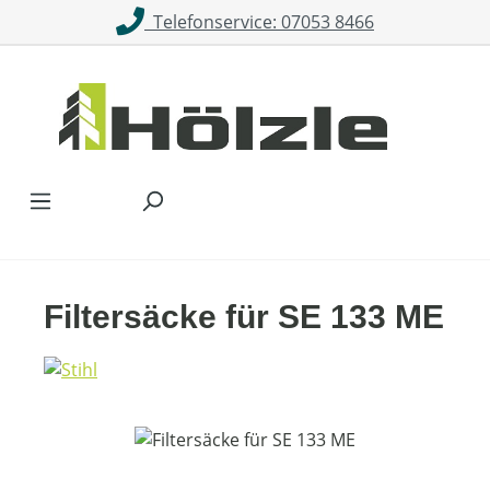
Telefonservice: 07053 8466
Zum Hauptinhalt springen
Filtersäcke für SE 133 ME
Bildergalerie überspringen