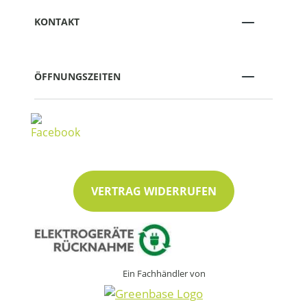
KONTAKT
ÖFFNUNGSZEITEN
VERTRAG WIDERRUFEN
Ein Fachhändler von