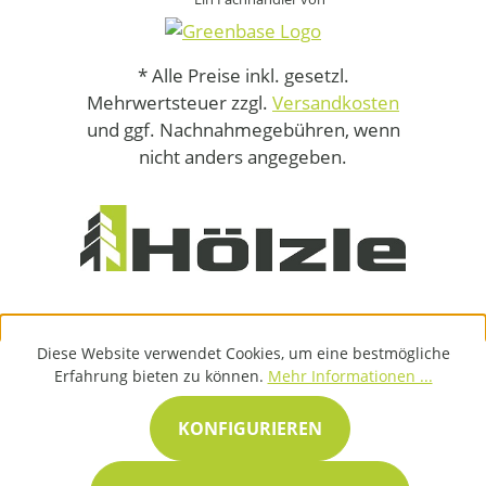
* Alle Preise inkl. gesetzl.
Mehrwertsteuer zzgl.
Versandkosten
und ggf. Nachnahmegebühren, wenn
nicht anders angegeben.
Diese Website verwendet Cookies, um eine bestmögliche
Erfahrung bieten zu können.
Mehr Informationen ...
KONFIGURIEREN