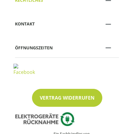
RECHTLICHES
KONTAKT
ÖFFNUNGSZEITEN
VERTRAG WIDERRUFEN
Ein Fachhändler von