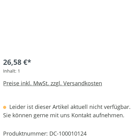
26,58 €*
Inhalt:
1
Preise inkl. MwSt. zzgl. Versandkosten
Leider ist dieser Artikel aktuell nicht verfügbar.
Sie können gerne mit uns Kontakt aufnehmen.
Produktnummer:
DC-100010124