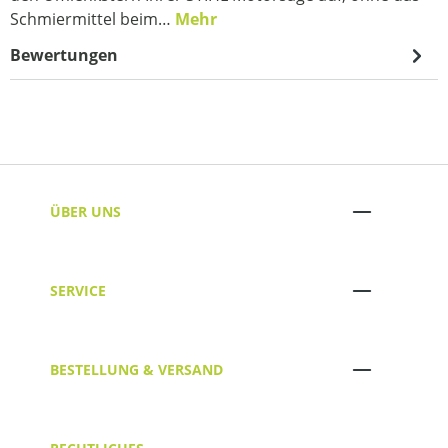
Schmiermittel beim…
Mehr
Bewertungen
ÜBER UNS
SERVICE
BESTELLUNG & VERSAND