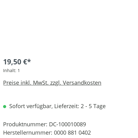
19,50 €*
Inhalt:
1
Preise inkl. MwSt. zzgl. Versandkosten
Sofort verfügbar, Lieferzeit: 2 - 5 Tage
Produktnummer:
DC-100010089
Herstellernummer:
0000 881 0402