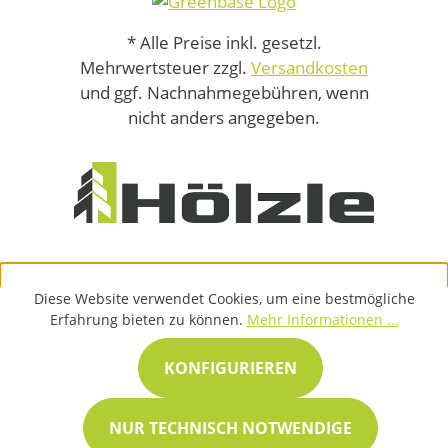
* Alle Preise inkl. gesetzl.
Mehrwertsteuer zzgl.
Versandkosten
und ggf. Nachnahmegebühren, wenn
nicht anders angegeben.
Diese Website verwendet Cookies, um eine bestmögliche
Erfahrung bieten zu können.
Mehr Informationen ...
KONFIGURIEREN
NUR TECHNISCH NOTWENDIGE