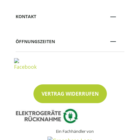
KONTAKT
ÖFFNUNGSZEITEN
VERTRAG WIDERRUFEN
Ein Fachhändler von