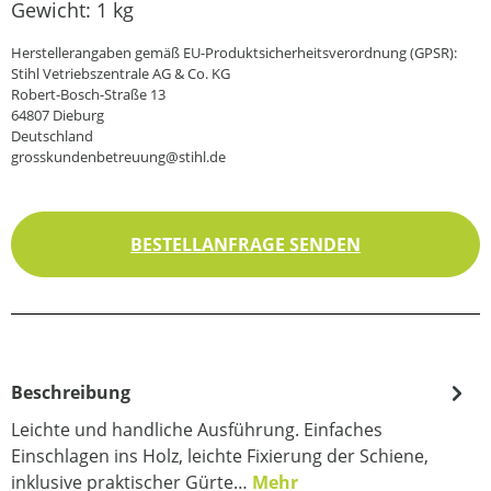
Gewicht:
1 kg
Herstellerangaben gemäß EU-Produktsicherheitsverordnung (GPSR):
Stihl Vetriebszentrale AG & Co. KG
Robert-Bosch-Straße 13
64807 Dieburg
Deutschland
grosskundenbetreuung@stihl.de
BESTELLANFRAGE SENDEN
Beschreibung
Leichte und handliche Ausführung. Einfaches
Einschlagen ins Holz, leichte Fixierung der Schiene,
inklusive praktischer Gürte…
Mehr