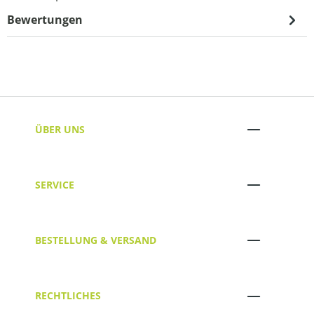
Bewertungen
ÜBER UNS
SERVICE
BESTELLUNG & VERSAND
RECHTLICHES