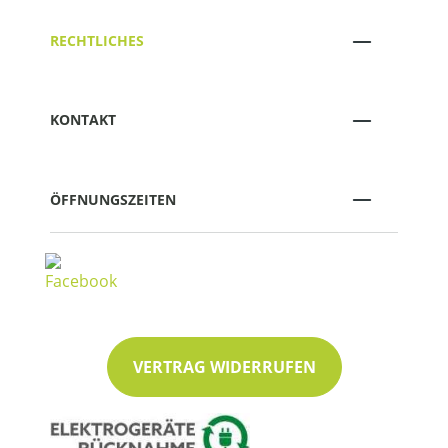
RECHTLICHES
KONTAKT
ÖFFNUNGSZEITEN
VERTRAG WIDERRUFEN