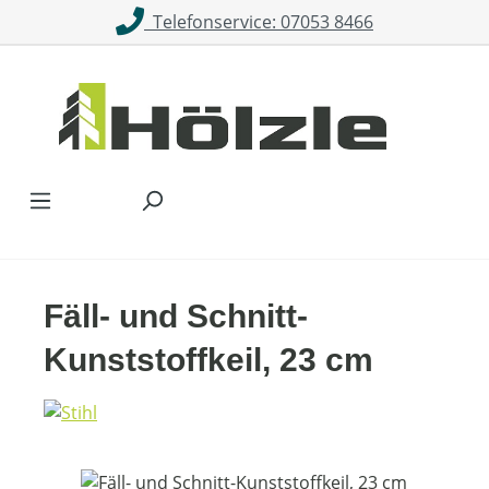
Telefonservice: 07053 8466
Zum Hauptinhalt springen
Fäll- und Schnitt-
Kunststoffkeil, 23 cm
Bildergalerie überspringen