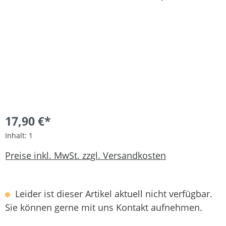
17,90 €*
Inhalt:
1
Preise inkl. MwSt. zzgl. Versandkosten
Leider ist dieser Artikel aktuell nicht verfügbar.
Sie können gerne mit uns Kontakt aufnehmen.