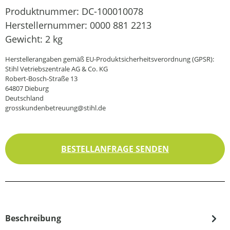
Produktnummer:
DC-100010078
Herstellernummer:
0000 881 2213
Gewicht:
2 kg
Herstellerangaben gemäß EU-Produktsicherheitsverordnung (GPSR):
Stihl Vetriebszentrale AG & Co. KG
Robert-Bosch-Straße 13
64807 Dieburg
Deutschland
grosskundenbetreuung@stihl.de
BESTELLANFRAGE SENDEN
Beschreibung