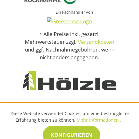
Ein Fachhändler von
* Alle Preise inkl. gesetzl.
Mehrwertsteuer zzgl.
Versandkosten
und ggf. Nachnahmegebühren, wenn
nicht anders angegeben.
Diese Website verwendet Cookies, um eine bestmögliche
Erfahrung bieten zu können.
Mehr Informationen ...
KONFIGURIEREN