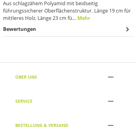
Aus schlagzähem Polyamid mit beidseitig
führungssicherer Oberflächenstruktur. Länge 19 cm für
mittleres Holz. Länge 23 cm fü…
Mehr
Bewertungen
ÜBER UNS
SERVICE
BESTELLUNG & VERSAND