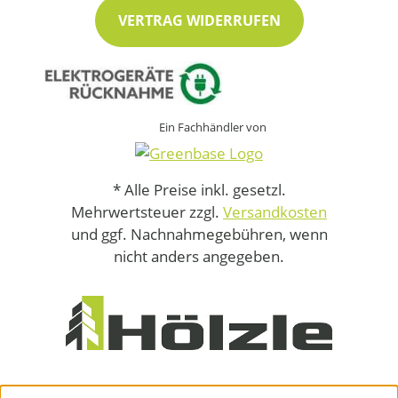
VERTRAG WIDERRUFEN
Ein Fachhändler von
* Alle Preise inkl. gesetzl.
Mehrwertsteuer zzgl.
Versandkosten
und ggf. Nachnahmegebühren, wenn
nicht anders angegeben.