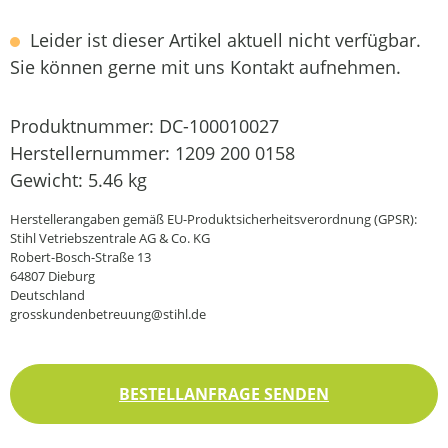
Leider ist dieser Artikel aktuell nicht verfügbar.
Sie können gerne mit uns Kontakt aufnehmen.
Produktnummer:
DC-100010027
Herstellernummer:
1209 200 0158
Gewicht:
5.46 kg
Herstellerangaben gemäß EU-Produktsicherheitsverordnung (GPSR):
Stihl Vetriebszentrale AG & Co. KG
Robert-Bosch-Straße 13
64807 Dieburg
Deutschland
grosskundenbetreuung@stihl.de
BESTELLANFRAGE SENDEN