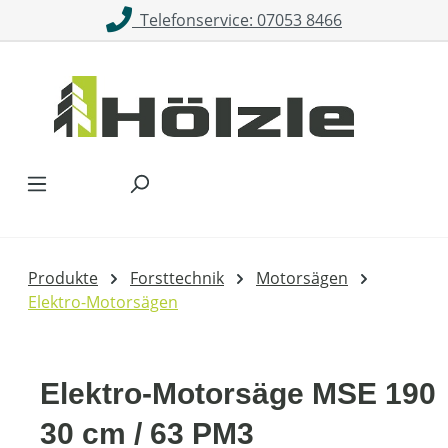
Telefonservice: 07053 8466
Zum Hauptinhalt springen
Produkte
Forsttechnik
Motorsägen
Elektro-Motorsägen
Elektro-Motorsäge MSE 190
30 cm / 63 PM3