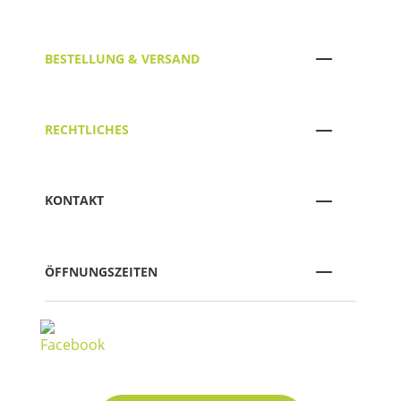
BESTELLUNG & VERSAND
RECHTLICHES
KONTAKT
ÖFFNUNGSZEITEN