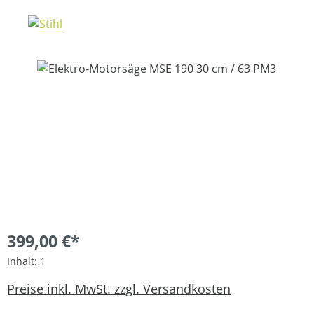
Bildergalerie überspringen
399,00 €*
Inhalt:
1
Preise inkl. MwSt. zzgl. Versandkosten