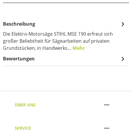
Beschreibung
Die Elektro-Motorsäge STIHL MSE 190 erfreut sich
großer Beliebtheit für Sägearbeiten auf privaten
Grundstücken, in Handwerks…
Mehr
Bewertungen
ÜBER UNS
SERVICE