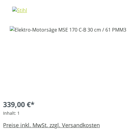
Bildergalerie überspringen
339,00 €*
Inhalt:
1
Preise inkl. MwSt. zzgl. Versandkosten