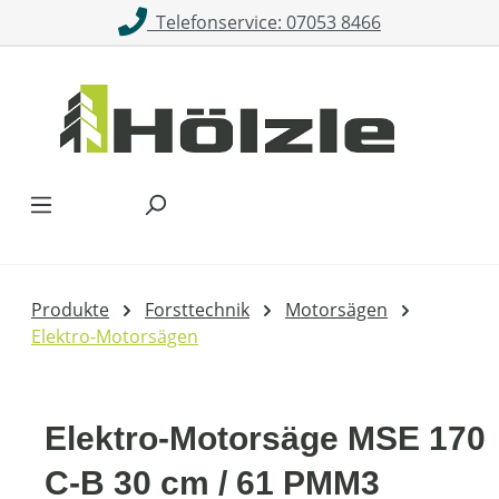
Telefonservice: 07053 8466
Zum Hauptinhalt springen
Produkte
Forsttechnik
Motorsägen
Elektro-Motorsägen
Elektro-Motorsäge MSE 170
C-B 30 cm / 61 PMM3