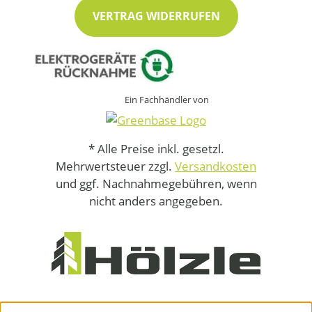
VERTRAG WIDERRUFEN
Ein Fachhändler von
* Alle Preise inkl. gesetzl.
Mehrwertsteuer zzgl.
Versandkosten
und ggf. Nachnahmegebühren, wenn
nicht anders angegeben.