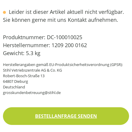
Leider ist dieser Artikel aktuell nicht verfügbar.
Sie können gerne mit uns Kontakt aufnehmen.
Produktnummer:
DC-100010025
Herstellernummer:
1209 200 0162
Gewicht:
5.3 kg
Herstellerangaben gemäß EU-Produktsicherheitsverordnung (GPSR):
Stihl Vetriebszentrale AG & Co. KG
Robert-Bosch-Straße 13
64807 Dieburg
Deutschland
grosskundenbetreuung@stihl.de
BESTELLANFRAGE SENDEN