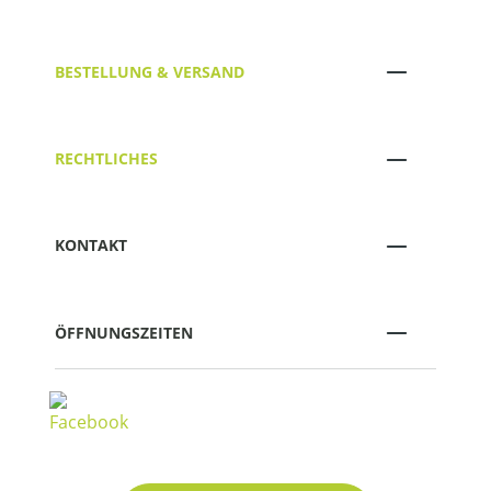
BESTELLUNG & VERSAND
RECHTLICHES
KONTAKT
ÖFFNUNGSZEITEN