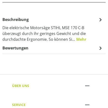
Beschreibung
Die elektrische Motorsäge STIHL MSE 170 C-B
überzeugt durch ihr geringes Gewicht und die
durchdachte Ergonomie. So können Si…
Mehr
Bewertungen
ÜBER UNS
SERVICE