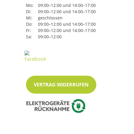
Mo:
09:00–12:00 und 14:00–17:00
Di:
09:00–12:00 und 14:00–17:00
Mi:
geschlossen
Do:
09:00–12:00 und 14:00–17:00
Fr:
09:00–12:00 und 14:00–17:00
Sa:
09:00–12:00
VERTRAG WIDERRUFEN