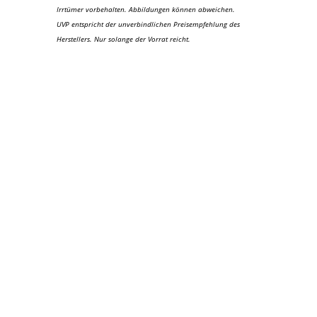
Irrtümer vorbehalten. Abbildungen können abweichen.
UVP entspricht der unverbindlichen Preisempfehlung des
Herstellers. Nur solange der Vorrat reicht.