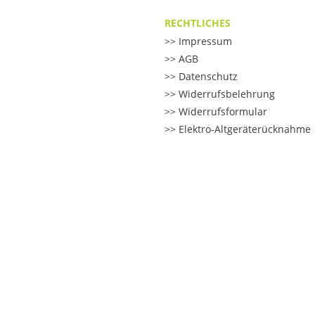
RECHTLICHES
Impressum
AGB
Datenschutz
Widerrufsbelehrung
Widerrufsformular
Elektro-Altgeräterücknahme