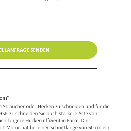
ELLANFRAGE SENDEN
 cm"
m Sträucher oder Hecken zu schneiden und für die
SE 71 schneiden Sie auch stärkere Äste von
h längere Hecken effizient in Form. Die
t-Motor hat bei einer Schnittlänge von 60 cm ein