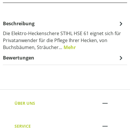
Beschreibung
Die Elektro-Heckenschere STIHL HSE 61 eignet sich für
Privatanwender für die Pflege Ihrer Hecken, von
Buchsbäumen, Sträucher…
Mehr
Bewertungen
ÜBER UNS
SERVICE