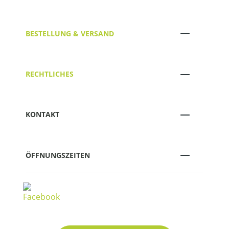
BESTELLUNG & VERSAND
RECHTLICHES
KONTAKT
ÖFFNUNGSZEITEN