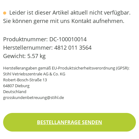
Leider ist dieser Artikel aktuell nicht verfügbar.
Sie können gerne mit uns Kontakt aufnehmen.
Produktnummer:
DC-100010014
Herstellernummer:
4812 011 3564
Gewicht:
5.57 kg
Herstellerangaben gemäß EU-Produktsicherheitsverordnung (GPSR):
Stihl Vetriebszentrale AG & Co. KG
Robert-Bosch-Straße 13
64807 Dieburg
Deutschland
grosskundenbetreuung@stihl.de
BESTELLANFRAGE SENDEN