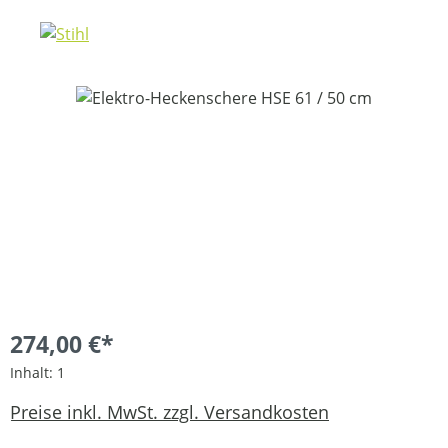
Bildergalerie überspringen
274,00 €*
Inhalt:
1
Preise inkl. MwSt. zzgl. Versandkosten