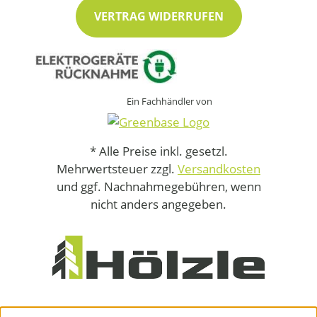
VERTRAG WIDERRUFEN
Ein Fachhändler von
* Alle Preise inkl. gesetzl.
Mehrwertsteuer zzgl.
Versandkosten
und ggf. Nachnahmegebühren, wenn
nicht anders angegeben.