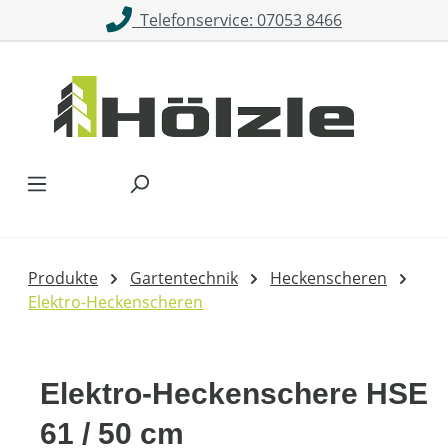
Telefonservice: 07053 8466
Zum Hauptinhalt springen
Produkte
Gartentechnik
Heckenscheren
Elektro-Heckenscheren
Elektro-Heckenschere HSE
61 / 50 cm