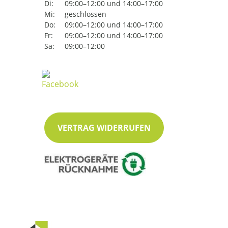
Di:
09:00–12:00 und 14:00–17:00
Mi:
geschlossen
Do:
09:00–12:00 und 14:00–17:00
Fr:
09:00–12:00 und 14:00–17:00
Sa:
09:00–12:00
VERTRAG WIDERRUFEN