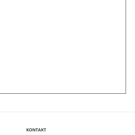
KONTAKT