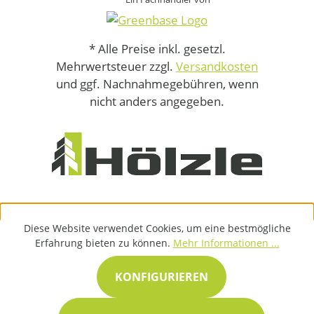
* Alle Preise inkl. gesetzl.
Mehrwertsteuer zzgl.
Versandkosten
und ggf. Nachnahmegebühren, wenn
nicht anders angegeben.
Diese Website verwendet Cookies, um eine bestmögliche
Erfahrung bieten zu können.
Mehr Informationen ...
KONFIGURIEREN