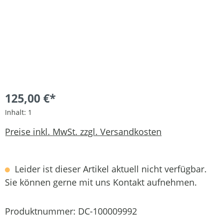
125,00 €*
Inhalt:
1
Preise inkl. MwSt. zzgl. Versandkosten
Leider ist dieser Artikel aktuell nicht verfügbar.
Sie können gerne mit uns Kontakt aufnehmen.
Produktnummer:
DC-100009992