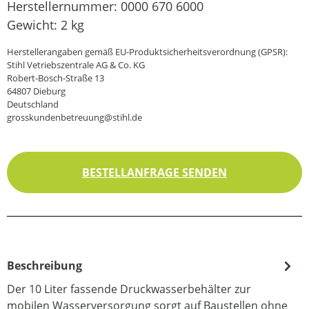
Herstellernummer:
0000 670 6000
Gewicht:
2 kg
Herstellerangaben gemäß EU-Produktsicherheitsverordnung (GPSR):
Stihl Vetriebszentrale AG & Co. KG
Robert-Bosch-Straße 13
64807 Dieburg
Deutschland
grosskundenbetreuung@stihl.de
BESTELLANFRAGE SENDEN
Beschreibung
Der 10 Liter fassende Druckwasserbehälter zur
mobilen Wasserversorgung sorgt auf Baustellen ohne