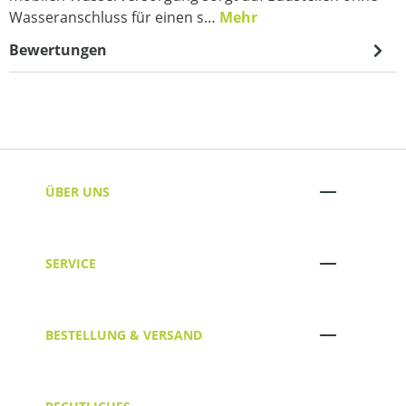
Wasseranschluss für einen s…
Mehr
Bewertungen
ÜBER UNS
SERVICE
BESTELLUNG & VERSAND