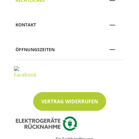
RECHTLICHES
KONTAKT
ÖFFNUNGSZEITEN
VERTRAG WIDERRUFEN
Ein Fachhändler von