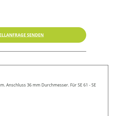
ELLANFRAGE SENDEN
 mm. Anschluss 36 mm Durchmesser. Für SE 61 - SE