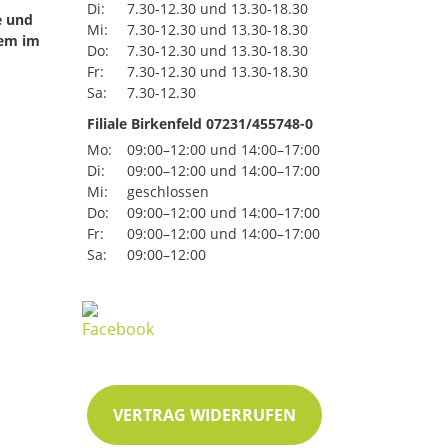
Di:
7.30-12.30 und 13.30-18.30
e und
Mi:
7.30-12.30 und 13.30-18.30
uem im
Do:
7.30-12.30 und 13.30-18.30
Fr:
7.30-12.30 und 13.30-18.30
Sa:
7.30-12.30
Filiale Birkenfeld 07231/455748-0
Mo:
09:00–12:00 und 14:00–17:00
Di:
09:00–12:00 und 14:00–17:00
Mi:
geschlossen
Do:
09:00–12:00 und 14:00–17:00
Fr:
09:00–12:00 und 14:00–17:00
Sa:
09:00–12:00
VERTRAG WIDERRUFEN