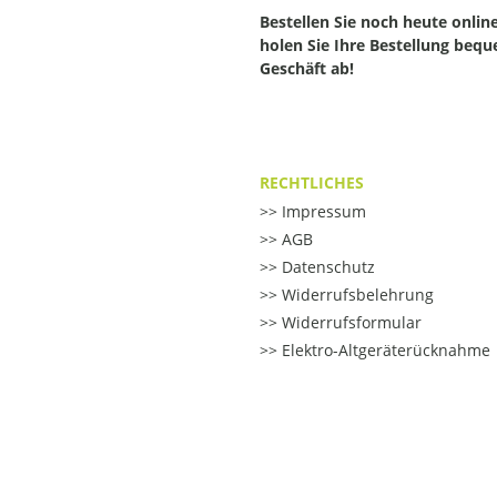
Bestellen Sie noch heute onlin
holen Sie Ihre Bestellung beq
Geschäft ab!
RECHTLICHES
Impressum
AGB
Datenschutz
Widerrufsbelehrung
Widerrufsformular
Elektro-Altgeräterücknahme