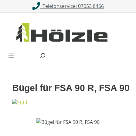
Telefonservice: 07053 8466
Zum Hauptinhalt springen
Bügel für FSA 90 R, FSA 90
Bildergalerie überspringen