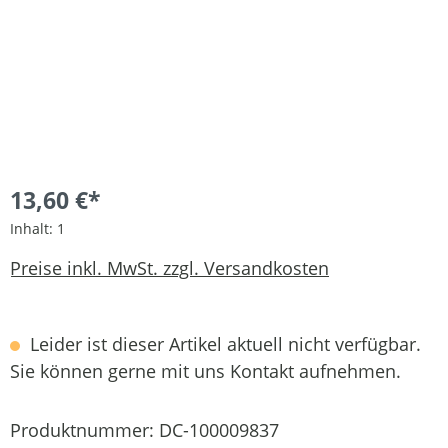
13,60 €*
Inhalt:
1
Preise inkl. MwSt. zzgl. Versandkosten
Leider ist dieser Artikel aktuell nicht verfügbar.
Sie können gerne mit uns Kontakt aufnehmen.
Produktnummer:
DC-100009837