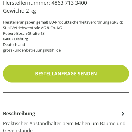
Herstellernummer:
4863 713 3400
Gewicht:
2 kg
Herstellerangaben gemäß EU-Produktsicherheitsverordnung (GPSR):
Stihl Vetriebszentrale AG & Co. KG
Robert-Bosch-Straße 13
64807 Dieburg
Deutschland
grosskundenbetreuung@stihl.de
BESTELLANFRAGE SENDEN
Beschreibung
Praktischer Abstandhalter beim Mähen um Bäume und
Gegenstände.