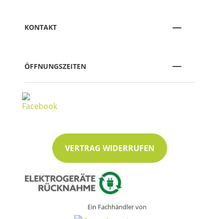
KONTAKT
ÖFFNUNGSZEITEN
VERTRAG WIDERRUFEN
Ein Fachhändler von