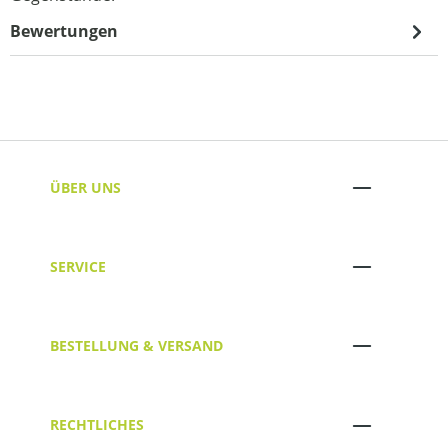
Bewertungen
ÜBER UNS
SERVICE
BESTELLUNG & VERSAND
RECHTLICHES