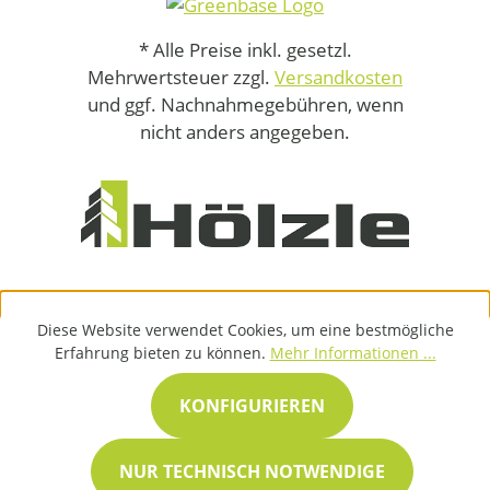
* Alle Preise inkl. gesetzl.
Mehrwertsteuer zzgl.
Versandkosten
und ggf. Nachnahmegebühren, wenn
nicht anders angegeben.
Diese Website verwendet Cookies, um eine bestmögliche
Erfahrung bieten zu können.
Mehr Informationen ...
KONFIGURIEREN
NUR TECHNISCH NOTWENDIGE