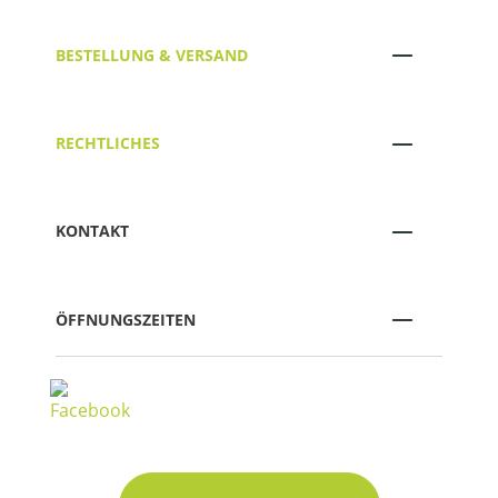
BESTELLUNG & VERSAND
RECHTLICHES
KONTAKT
ÖFFNUNGSZEITEN