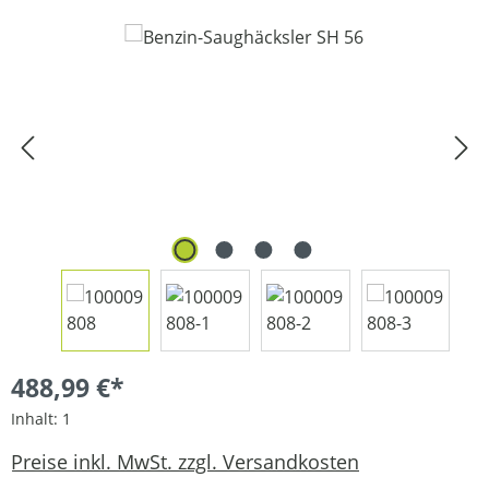
Bildergalerie überspringen
488,99 €*
Inhalt:
1
Preise inkl. MwSt. zzgl. Versandkosten