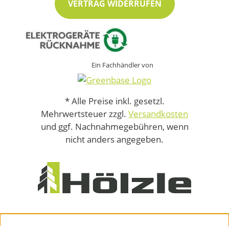
VERTRAG WIDERRUFEN
Ein Fachhändler von
* Alle Preise inkl. gesetzl.
Mehrwertsteuer zzgl.
Versandkosten
und ggf. Nachnahmegebühren, wenn
nicht anders angegeben.