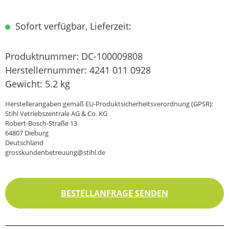
Sofort verfügbar, Lieferzeit:
Produktnummer:
DC-100009808
Herstellernummer:
4241 011 0928
Gewicht:
5.2 kg
Herstellerangaben gemäß EU-Produktsicherheitsverordnung (GPSR):
Stihl Vetriebszentrale AG & Co. KG
Robert-Bosch-Straße 13
64807 Dieburg
Deutschland
grosskundenbetreuung@stihl.de
BESTELLANFRAGE SENDEN