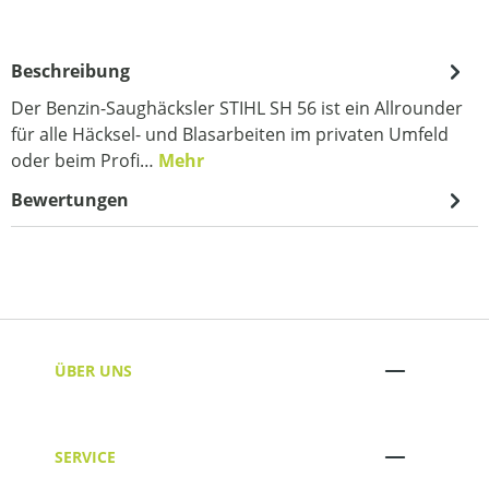
Beschreibung
Der Benzin-Saughäcksler STIHL SH 56 ist ein Allrounder
für alle Häcksel- und Blasarbeiten im privaten Umfeld
oder beim Profi…
Mehr
Bewertungen
ÜBER UNS
SERVICE