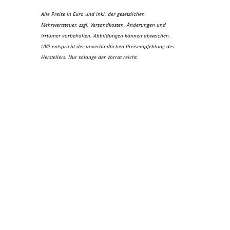
Alle Preise in Euro und inkl. der gesetzlichen
Mehrwertsteuer, zzgl. Versandkosten. Änderungen und
Irrtümer vorbehalten. Abbildungen können abweichen.
UVP entspricht der unverbindlichen Preisempfehlung des
Herstellers. Nur solange der Vorrat reicht.