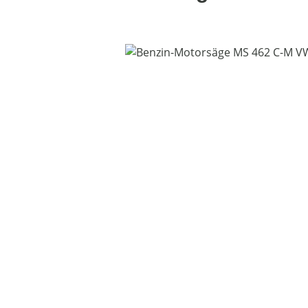
Bildergalerie überspringen