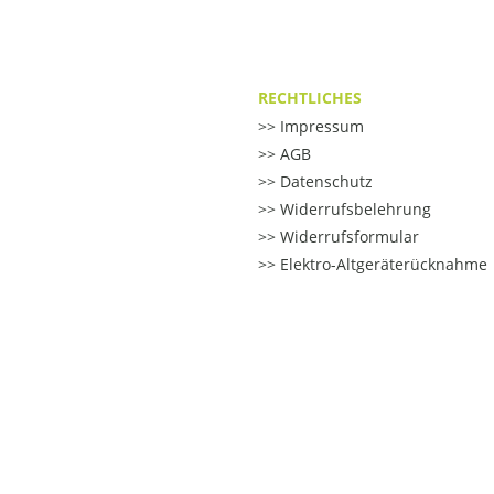
RECHTLICHES
Impressum
AGB
Datenschutz
Widerrufsbelehrung
Widerrufsformular
Elektro-Altgeräterücknahme