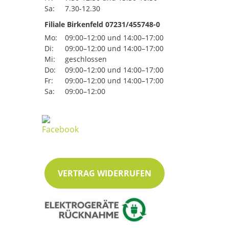
Sa:
7.30-12.30
Filiale Birkenfeld 07231/455748-0
Mo:
09:00–12:00 und 14:00–17:00
Di:
09:00–12:00 und 14:00–17:00
Mi:
geschlossen
Do:
09:00–12:00 und 14:00–17:00
Fr:
09:00–12:00 und 14:00–17:00
Sa:
09:00–12:00
VERTRAG WIDERRUFEN