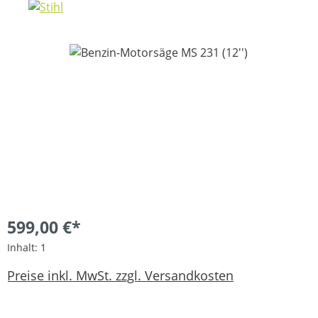
Bildergalerie überspringen
599,00 €*
Inhalt:
1
Preise inkl. MwSt. zzgl. Versandkosten