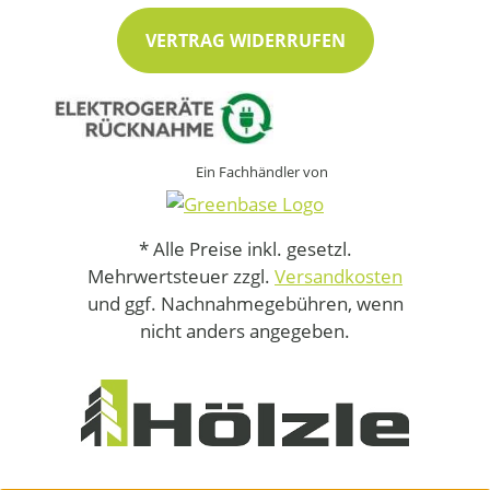
VERTRAG WIDERRUFEN
Ein Fachhändler von
* Alle Preise inkl. gesetzl.
Mehrwertsteuer zzgl.
Versandkosten
und ggf. Nachnahmegebühren, wenn
nicht anders angegeben.