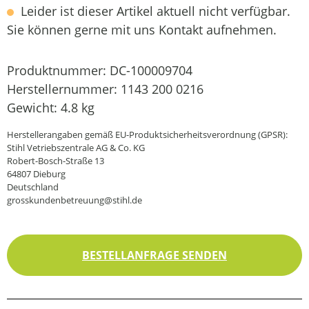
Leider ist dieser Artikel aktuell nicht verfügbar.
Sie können gerne mit uns Kontakt aufnehmen.
Produktnummer:
DC-100009704
Herstellernummer:
1143 200 0216
Gewicht:
4.8 kg
Herstellerangaben gemäß EU-Produktsicherheitsverordnung (GPSR):
Stihl Vetriebszentrale AG & Co. KG
Robert-Bosch-Straße 13
64807 Dieburg
Deutschland
grosskundenbetreuung@stihl.de
BESTELLANFRAGE SENDEN