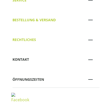
SERVICE
BESTELLUNG & VERSAND
RECHTLICHES
KONTAKT
ÖFFNUNGSZEITEN