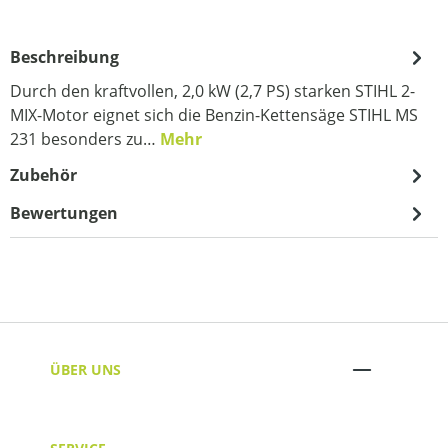
Beschreibung
Durch den kraftvollen, 2,0 kW (2,7 PS) starken STIHL 2-
MIX-Motor eignet sich die Benzin-Kettensäge STIHL MS
231 besonders zu…
Mehr
Zubehör
Bewertungen
ÜBER UNS