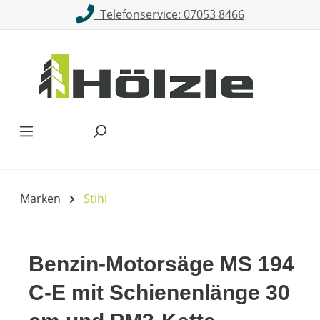
Telefonservice: 07053 8466
Zum Hauptinhalt springen
Marken
Stihl
Benzin-Motorsäge MS 194
C-E mit Schienenlänge 30