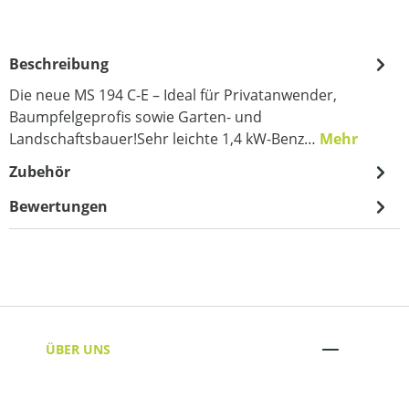
Beschreibung
Die neue MS 194 C-E – Ideal für Privatanwender,
Baumpfelgeprofis sowie Garten- und
Landschaftsbauer!Sehr leichte 1,4 kW-Benz…
Mehr
Zubehör
Bewertungen
ÜBER UNS