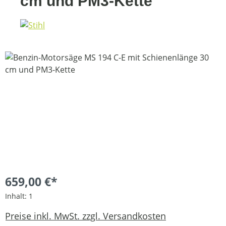
cm und PM3-Kette
Bildergalerie überspringen
659,00 €*
Inhalt:
1
Preise inkl. MwSt. zzgl. Versandkosten