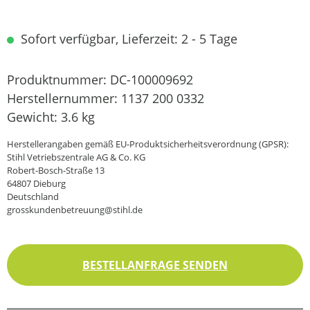
Sofort verfügbar, Lieferzeit: 2 - 5 Tage
Produktnummer:
DC-100009692
Herstellernummer:
1137 200 0332
Gewicht:
3.6 kg
Herstellerangaben gemäß EU-Produktsicherheitsverordnung (GPSR):
Stihl Vetriebszentrale AG & Co. KG
Robert-Bosch-Straße 13
64807 Dieburg
Deutschland
grosskundenbetreuung@stihl.de
BESTELLANFRAGE SENDEN