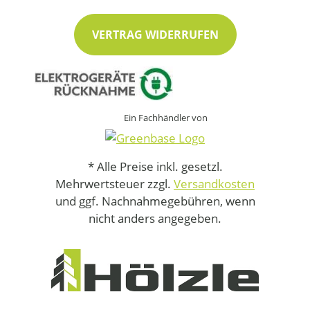
VERTRAG WIDERRUFEN
Ein Fachhändler von
* Alle Preise inkl. gesetzl.
Mehrwertsteuer zzgl.
Versandkosten
und ggf. Nachnahmegebühren, wenn
nicht anders angegeben.