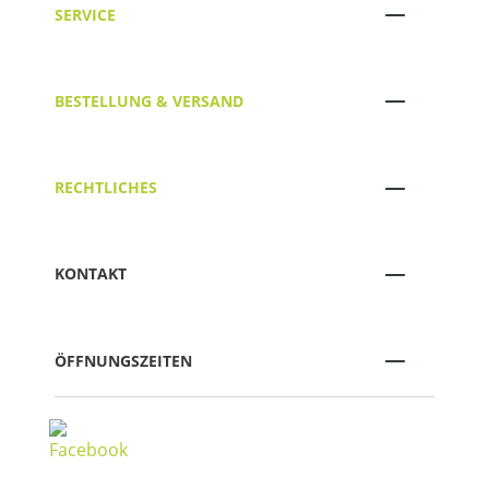
SERVICE
BESTELLUNG & VERSAND
RECHTLICHES
KONTAKT
ÖFFNUNGSZEITEN