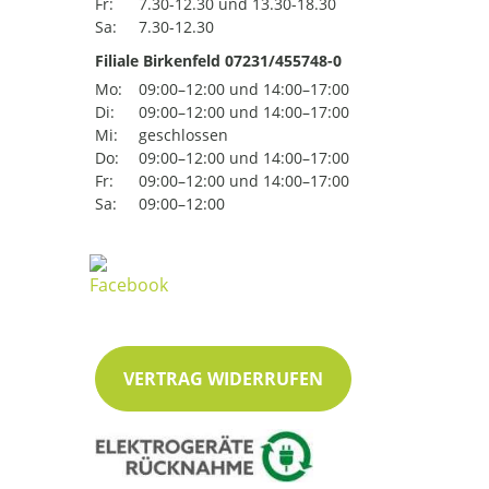
Fr:
7.30-12.30 und 13.30-18.30
Sa:
7.30-12.30
Filiale Birkenfeld 07231/455748-0
Mo:
09:00–12:00 und 14:00–17:00
Di:
09:00–12:00 und 14:00–17:00
Mi:
geschlossen
Do:
09:00–12:00 und 14:00–17:00
Fr:
09:00–12:00 und 14:00–17:00
Sa:
09:00–12:00
VERTRAG WIDERRUFEN