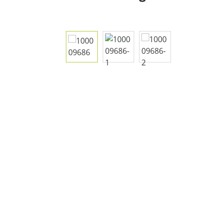
Bildergalerie überspringen