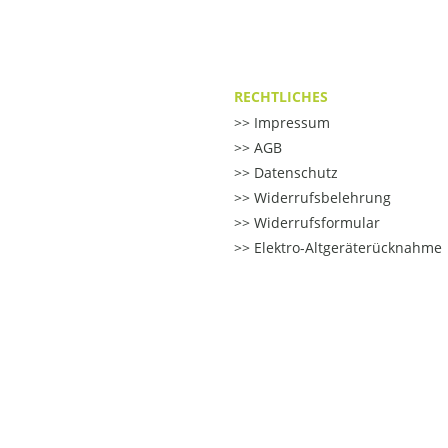
RECHTLICHES
Impressum
AGB
Datenschutz
Widerrufsbelehrung
Widerrufsformular
Elektro-Altgeräterücknahme