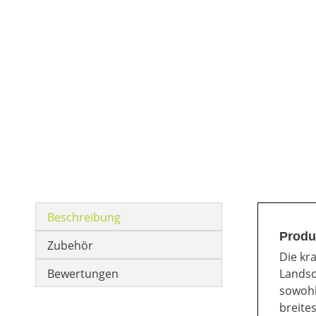
Beschreibung
Produ
Zubehör
Die kr
Bewertungen
Landsc
sowohl
breite