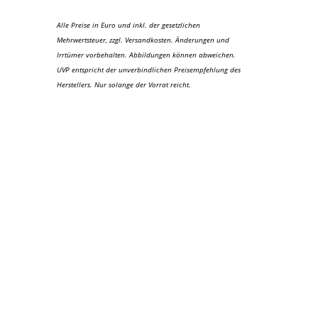
Alle Preise in Euro und inkl. der gesetzlichen
Mehrwertsteuer, zzgl. Versandkosten. Änderungen und
Irrtümer vorbehalten. Abbildungen können abweichen.
UVP entspricht der unverbindlichen Preisempfehlung des
Herstellers. Nur solange der Vorrat reicht.