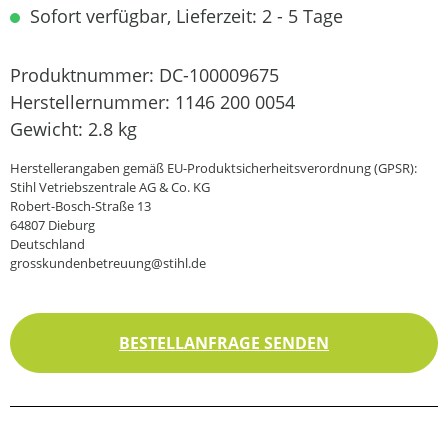
Sofort verfügbar, Lieferzeit: 2 - 5 Tage
Produktnummer:
DC-100009675
Herstellernummer:
1146 200 0054
Gewicht:
2.8 kg
Herstellerangaben gemäß EU-Produktsicherheitsverordnung (GPSR):
Stihl Vetriebszentrale AG & Co. KG
Robert-Bosch-Straße 13
64807 Dieburg
Deutschland
grosskundenbetreuung@stihl.de
BESTELLANFRAGE SENDEN