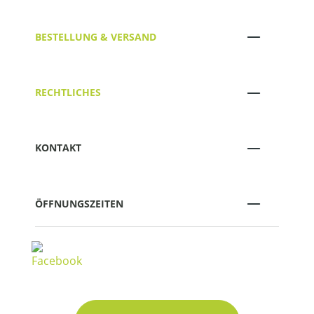
BESTELLUNG & VERSAND
RECHTLICHES
KONTAKT
ÖFFNUNGSZEITEN