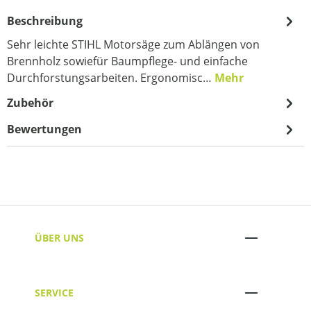
Beschreibung
Sehr leichte STIHL Motorsäge zum Ablängen von
Brennholz sowiefür Baumpflege- und einfache
Durchforstungsarbeiten. Ergonomisc…
Mehr
Zubehör
Bewertungen
ÜBER UNS
SERVICE