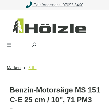
Telefonservice: 07053 8466
Zum Hauptinhalt springen
Marken
Stihl
Benzin-Motorsäge MS 151
C-E 25 cm / 10'', 71 PM3