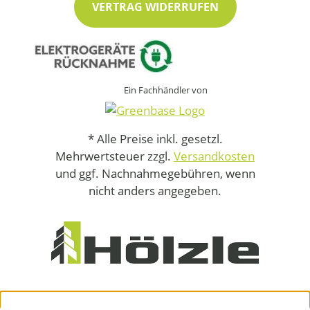
VERTRAG WIDERRUFEN
Ein Fachhändler von
* Alle Preise inkl. gesetzl.
Mehrwertsteuer zzgl.
Versandkosten
und ggf. Nachnahmegebühren, wenn
nicht anders angegeben.