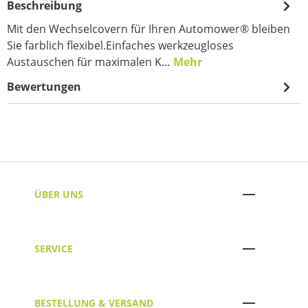
Beschreibung
Mit den Wechselcovern für Ihren Automower® bleiben
Sie farblich flexibel.Einfaches werkzeugloses
Austauschen für maximalen K…
Mehr
Bewertungen
ÜBER UNS
SERVICE
BESTELLUNG & VERSAND