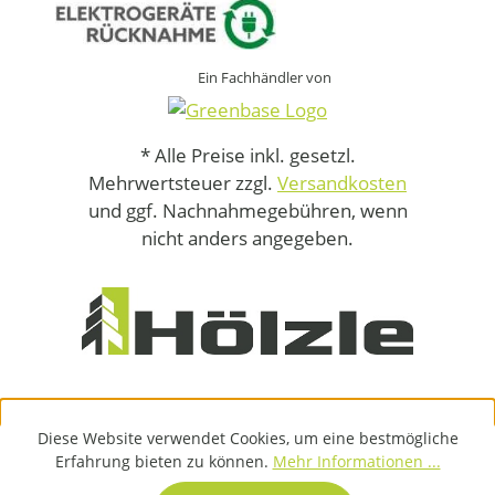
Ein Fachhändler von
* Alle Preise inkl. gesetzl.
Mehrwertsteuer zzgl.
Versandkosten
und ggf. Nachnahmegebühren, wenn
nicht anders angegeben.
Diese Website verwendet Cookies, um eine bestmögliche
Erfahrung bieten zu können.
Mehr Informationen ...