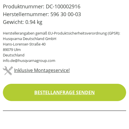
Produktnummer:
DC-100002916
Herstellernummer:
596 30 00-03
Gewicht:
0.94 kg
Herstellerangaben gemäß EU-Produktsicherheitsverordnung (GPSR):
Husqvarna Deutschland GmbH
Hans-Lorenser-Straße 40
89079 Ulm
Deutschland
info.de@husqvarnagroup.com
Inklusive Montageservice!
BESTELLANFRAGE SENDEN