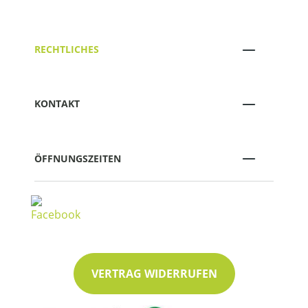
RECHTLICHES
KONTAKT
ÖFFNUNGSZEITEN
VERTRAG WIDERRUFEN