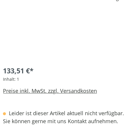
133,51 €*
Inhalt:
1
Preise inkl. MwSt. zzgl. Versandkosten
Leider ist dieser Artikel aktuell nicht verfügbar.
Sie können gerne mit uns Kontakt aufnehmen.