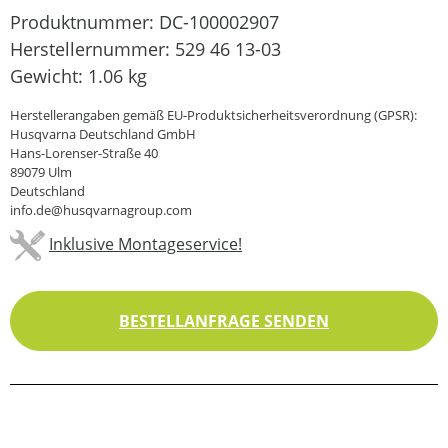
Produktnummer:
DC-100002907
Herstellernummer:
529 46 13-03
Gewicht:
1.06 kg
Herstellerangaben gemäß EU-Produktsicherheitsverordnung (GPSR):
Husqvarna Deutschland GmbH
Hans-Lorenser-Straße 40
89079 Ulm
Deutschland
info.de@husqvarnagroup.com
Inklusive Montageservice!
BESTELLANFRAGE SENDEN