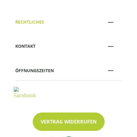
RECHTLICHES
KONTAKT
ÖFFNUNGSZEITEN
VERTRAG WIDERRUFEN