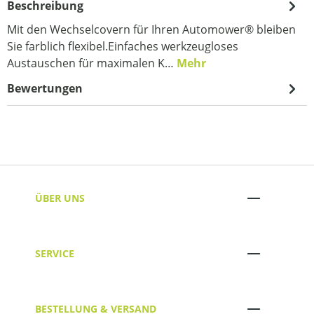
Beschreibung
Mit den Wechselcovern für Ihren Automower® bleiben
Sie farblich flexibel.Einfaches werkzeugloses
Austauschen für maximalen K…
Mehr
Bewertungen
ÜBER UNS
SERVICE
BESTELLUNG & VERSAND