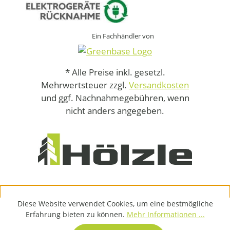
Ein Fachhändler von
* Alle Preise inkl. gesetzl.
Mehrwertsteuer zzgl.
Versandkosten
und ggf. Nachnahmegebühren, wenn
nicht anders angegeben.
Diese Website verwendet Cookies, um eine bestmögliche
Erfahrung bieten zu können.
Mehr Informationen ...