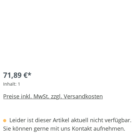
71,89 €*
Inhalt:
1
Preise inkl. MwSt. zzgl. Versandkosten
Leider ist dieser Artikel aktuell nicht verfügbar.
Sie können gerne mit uns Kontakt aufnehmen.