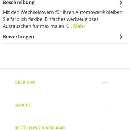
Beschreibung
Mit den Wechselcovern für Ihren Automower® bleiben
Sie farblich flexibel.Einfaches werkzeugloses
Austauschen für maximalen K…
Mehr
Bewertungen
ÜBER UNS
SERVICE
BESTELLUNG & VERSAND