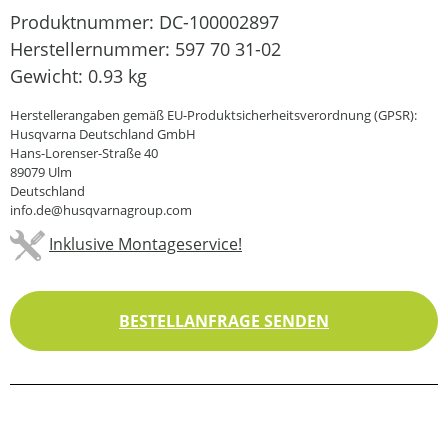
Produktnummer:
DC-100002897
Herstellernummer:
597 70 31-02
Gewicht:
0.93 kg
Herstellerangaben gemäß EU-Produktsicherheitsverordnung (GPSR):
Husqvarna Deutschland GmbH
Hans-Lorenser-Straße 40
89079 Ulm
Deutschland
info.de@husqvarnagroup.com
Inklusive Montageservice!
BESTELLANFRAGE SENDEN