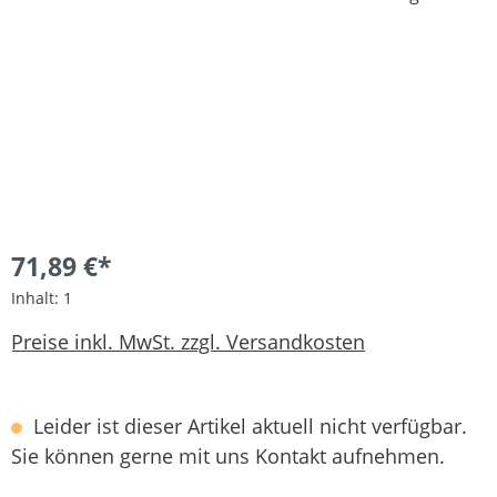
71,89 €*
Inhalt:
1
Preise inkl. MwSt. zzgl. Versandkosten
Leider ist dieser Artikel aktuell nicht verfügbar.
Sie können gerne mit uns Kontakt aufnehmen.