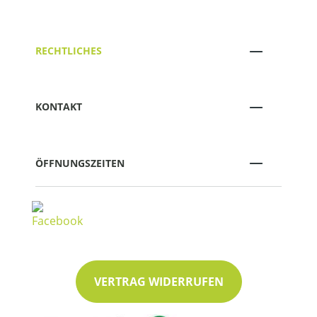
RECHTLICHES
KONTAKT
ÖFFNUNGSZEITEN
VERTRAG WIDERRUFEN