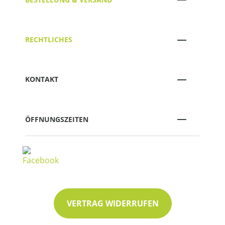
RECHTLICHES
KONTAKT
ÖFFNUNGSZEITEN
VERTRAG WIDERRUFEN