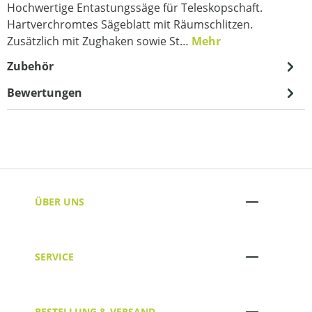
Hochwertige Entastungssäge für Teleskopschaft.
Hartverchromtes Sägeblatt mit Räumschlitzen.
Zusätzlich mit Zughaken sowie St…
Mehr
Zubehör
Bewertungen
ÜBER UNS
SERVICE
BESTELLUNG & VERSAND