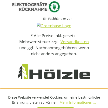
Ein Fachhändler von
* Alle Preise inkl. gesetzl.
Mehrwertsteuer zzgl.
Versandkosten
und ggf. Nachnahmegebühren, wenn
nicht anders angegeben.
Diese Website verwendet Cookies, um eine bestmögliche
Erfahrung bieten zu können.
Mehr Informationen ...