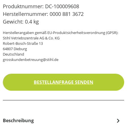
Produktnummer:
DC-100009608
Herstellernummer:
0000 881 3672
Gewicht:
0.4 kg
Herstellerangaben gemäß EU-Produktsicherheitsverordnung (GPSR):
Stihl Vetriebszentrale AG & Co. KG
Robert-Bosch-Straße 13
64807 Dieburg
Deutschland
grosskundenbetreuung@stihl.de
BESTELLANFRAGE SENDEN
Beschreibung