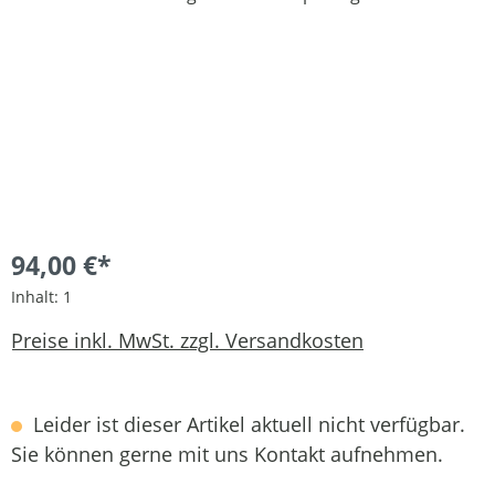
94,00 €*
Inhalt:
1
Preise inkl. MwSt. zzgl. Versandkosten
Leider ist dieser Artikel aktuell nicht verfügbar.
Sie können gerne mit uns Kontakt aufnehmen.