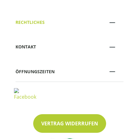
RECHTLICHES
KONTAKT
ÖFFNUNGSZEITEN
VERTRAG WIDERRUFEN