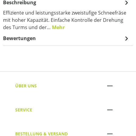
Beschreibung
Effiziente und leistungsstarke zweistufige Schneefräse
mit hoher Kapazität. Einfache Kontrolle der Drehung
des Turms und der…
Mehr
Bewertungen
ÜBER UNS
SERVICE
BESTELLUNG & VERSAND