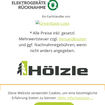
Ein Fachhändler von
* Alle Preise inkl. gesetzl.
Mehrwertsteuer zzgl.
Versandkosten
und ggf. Nachnahmegebühren, wenn
nicht anders angegeben.
Diese Website verwendet Cookies, um eine bestmögliche
Erfahrung bieten zu können.
Mehr Informationen ...