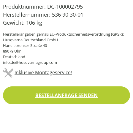
Produktnummer:
DC-100002795
Herstellernummer:
536 90 30-01
Gewicht:
106 kg
Herstellerangaben gemäß EU-Produktsicherheitsverordnung (GPSR):
Husqvarna Deutschland GmbH
Hans-Lorenser-Straße 40
89079 Ulm
Deutschland
info.de@husqvarnagroup.com
Inklusive Montageservice!
BESTELLANFRAGE SENDEN