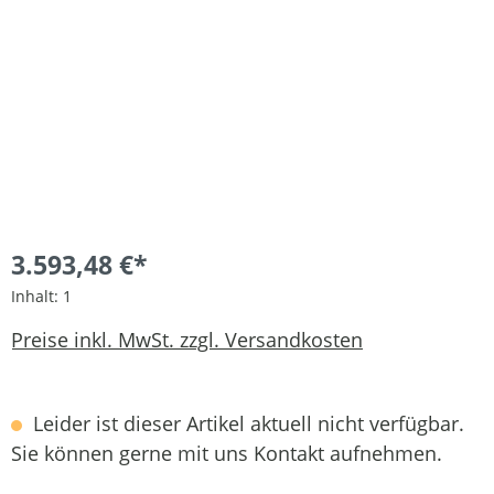
3.593,48 €*
Inhalt:
1
Preise inkl. MwSt. zzgl. Versandkosten
Leider ist dieser Artikel aktuell nicht verfügbar.
Sie können gerne mit uns Kontakt aufnehmen.