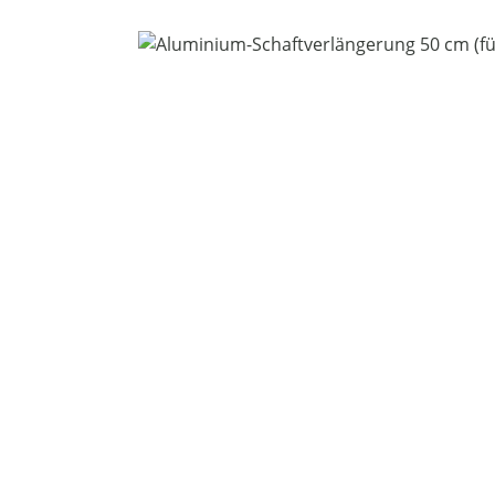
Bildergalerie überspringen