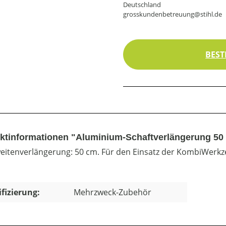
Deutschland
grosskundenbetreuung@stihl.de
BEST
ktinformationen "Aluminium-Schaftverlängerung 50
eitenverlängerung: 50 cm. Für den Einsatz der KombiWerkz
ifizierung:
Mehrzweck-Zubehör