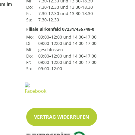
Mi:
7.30-12.30 und 13.30-18.30
uem im
Do:
7.30-12.30 und 13.30-18.30
Fr:
7.30-12.30 und 13.30-18.30
Sa:
7.30-12.30
Filiale Birkenfeld 07231/455748-0
Mo:
09:00–12:00 und 14:00–17:00
Di:
09:00–12:00 und 14:00–17:00
Mi:
geschlossen
Do:
09:00–12:00 und 14:00–17:00
Fr:
09:00–12:00 und 14:00–17:00
Sa:
09:00–12:00
VERTRAG WIDERRUFEN