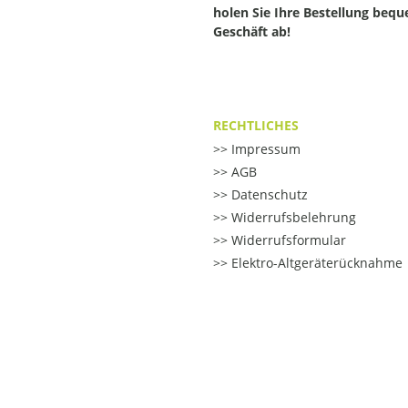
holen Sie Ihre Bestellung beq
Geschäft ab!
RECHTLICHES
Impressum
AGB
Datenschutz
Widerrufsbelehrung
Widerrufsformular
Elektro-Altgeräterücknahme