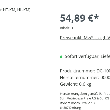
54,89 €*
Inhalt:
1
Preise inkl. MwSt. zzgl.
Sofort verfügbar, Liefe
Produktnummer:
DC-10
Herstellernummer:
0000
Gewicht:
0.6 kg
Herstellerangaben gemäß EU-Prod
Stihl Vetriebszentrale AG & Co. KG
Robert-Bosch-Straße 13
64807 Dieburg