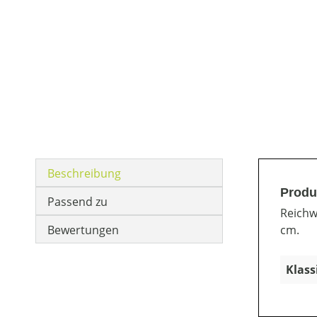
Beschreibung
Produ
Passend zu
Reichw
Bewertungen
cm.
Klass