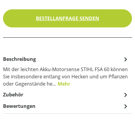
BESTELLANFRAGE SENDEN
Beschreibung
Mit der leichten Akku-Motorsense STIHL FSA 60 können
Sie insbesondere entlang von Hecken und um Pflanzen
oder Gegenstände he…
Mehr
Zubehör
Bewertungen