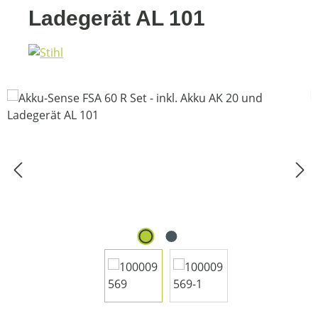
Ladegerät AL 101
Bildergalerie überspringen