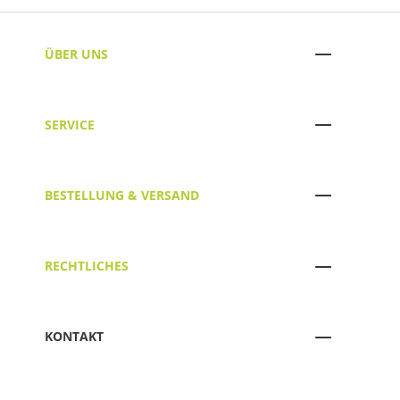
ÜBER UNS
SERVICE
BESTELLUNG & VERSAND
RECHTLICHES
KONTAKT