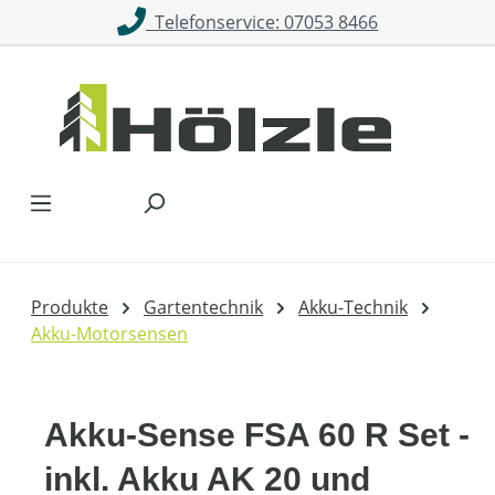
Telefonservice: 07053 8466
Zum Hauptinhalt springen
Produkte
Gartentechnik
Akku-Technik
Akku-Motorsensen
Akku-Sense FSA 60 R Set -
inkl. Akku AK 20 und