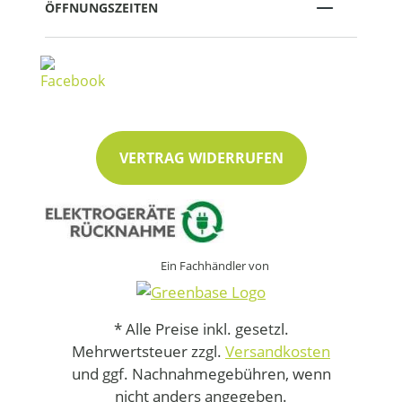
ÖFFNUNGSZEITEN
VERTRAG WIDERRUFEN
Ein Fachhändler von
* Alle Preise inkl. gesetzl.
Mehrwertsteuer zzgl.
Versandkosten
und ggf. Nachnahmegebühren, wenn
nicht anders angegeben.