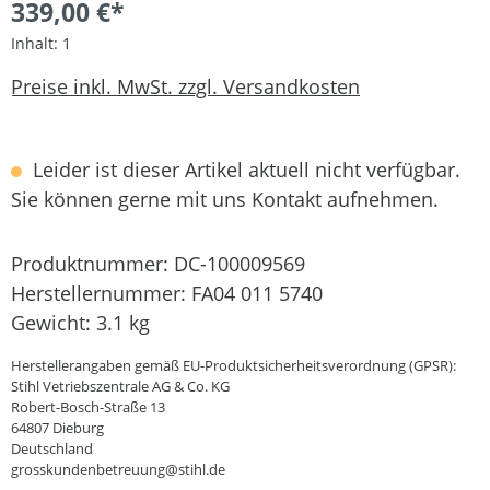
339,00 €*
Inhalt:
1
Preise inkl. MwSt. zzgl. Versandkosten
Leider ist dieser Artikel aktuell nicht verfügbar.
Sie können gerne mit uns Kontakt aufnehmen.
Produktnummer:
DC-100009569
Herstellernummer:
FA04 011 5740
Gewicht:
3.1 kg
Herstellerangaben gemäß EU-Produktsicherheitsverordnung (GPSR):
Stihl Vetriebszentrale AG & Co. KG
Robert-Bosch-Straße 13
64807 Dieburg
Deutschland
grosskundenbetreuung@stihl.de