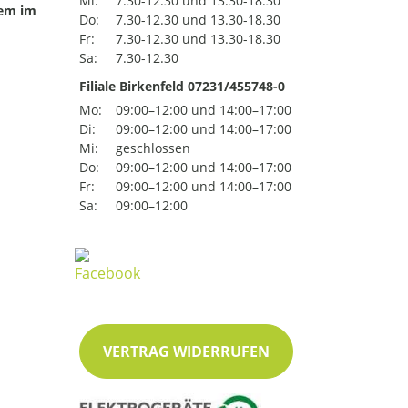
Mi:
7.30-12.30 und 13.30-18.30
uem im
Do:
7.30-12.30 und 13.30-18.30
Fr:
7.30-12.30 und 13.30-18.30
Sa:
7.30-12.30
Filiale Birkenfeld 07231/455748-0
Mo:
09:00–12:00 und 14:00–17:00
Di:
09:00–12:00 und 14:00–17:00
Mi:
geschlossen
Do:
09:00–12:00 und 14:00–17:00
Fr:
09:00–12:00 und 14:00–17:00
Sa:
09:00–12:00
VERTRAG WIDERRUFEN