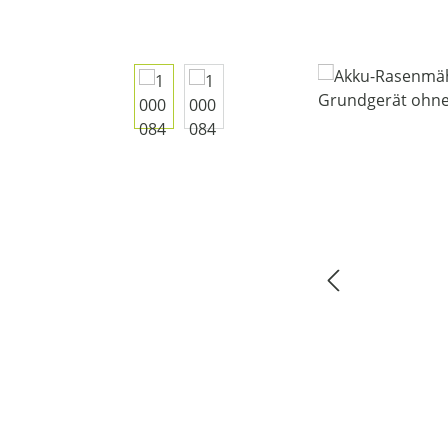
Bildergalerie überspringen