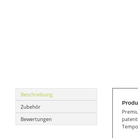
Beschreibung
Produ
Zubehör
Premiu
Bewertungen
patent
Tempo 