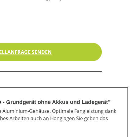
ELLANFRAGE SENDEN
- Grundgerät ohne Akkus und Ladegerät"
 Aluminium-Gehäuse. Optimale Fangleistung dank
ches Arbeiten auch an Hanglagen Sie geben das