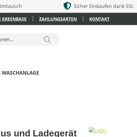
 Umtausch
Sicher Einkaufen dank SSL
 GREENBASE
ZAHLUNGSARTEN
KONTAKT
& WASCHANLAGE
us und Ladegerät