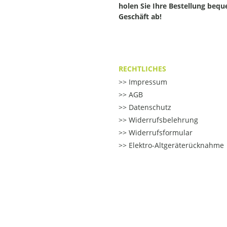
holen Sie Ihre Bestellung beq
Geschäft ab!
RECHTLICHES
Impressum
AGB
Datenschutz
Widerrufsbelehrung
Widerrufsformular
Elektro-Altgeräterücknahme