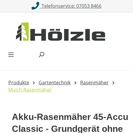
Telefonservice: 07053 8466
Zum Hauptinhalt springen
Produkte
Gartentechnik
Rasenmäher
Mulch-Rasenmäher
Akku-Rasenmäher 45-Accu
Classic - Grundgerät ohne