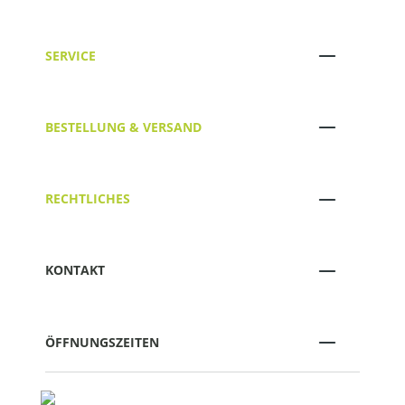
SERVICE
BESTELLUNG & VERSAND
RECHTLICHES
KONTAKT
ÖFFNUNGSZEITEN