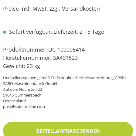
Preise inkl. MwSt. zzgl. Versandkosten
Sofort verfügbar, Lieferzeit: 2 - 5 Tage
Produktnummer:
DC-100008414
Herstellernummer:
SA401523
Gewicht:
23 kg
Herstellerangaben gemäß EU-Produktsicherheitsverordnung (GPSR):
SABO-Maschinenfabrik GmbH
Auf dem Höchsten 22
51645 Gummersbach
Deutschland
post@sabo-online.com
BESTELLANFRAGE SENDEN