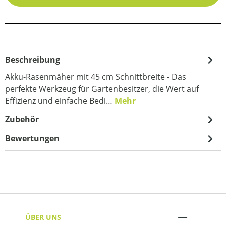
Beschreibung
Akku-Rasenmäher mit 45 cm Schnittbreite - Das
perfekte Werkzeug für Gartenbesitzer, die Wert auf
Effizienz und einfache Bedi…
Mehr
Zubehör
Bewertungen
ÜBER UNS