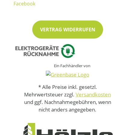
VERTRAG WIDERRUFEN
Ein Fachhändler von
* Alle Preise inkl. gesetzl.
Mehrwertsteuer zzgl.
Versandkosten
und ggf. Nachnahmegebühren, wenn
nicht anders angegeben.