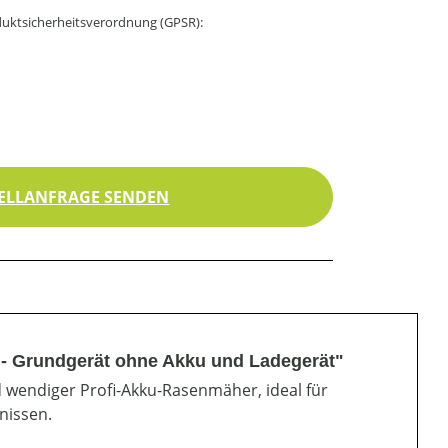
uktsicherheitsverordnung (GPSR):
ELLANFRAGE SENDEN
- Grundgerät ohne Akku und Ladegerät"
 wendiger Profi-Akku-Rasenmäher, ideal für
nissen.