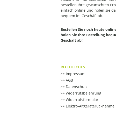
bestellen Ihre gewünschten Pr
einfach online und holen sie d
bequem im Geschäft ab.
Bestellen Sie noch heute onlin
holen Sie Ihre Bestellung beq
Geschäft ab!
RECHTLICHES
Impressum
AGB
Datenschutz
Widerrufsbelehrung
Widerrufsformular
Elektro-Altgeräterücknahme