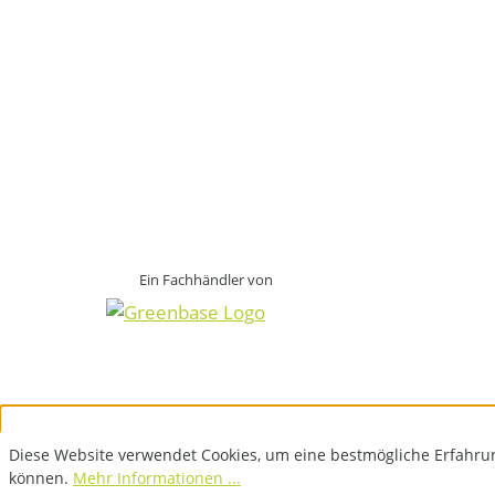
Ein Fachhändler von
Diese Website verwendet Cookies, um eine bestmögliche Erfahru
können.
Mehr Informationen ...