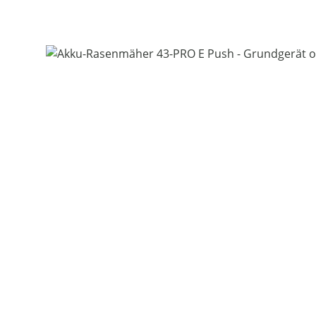
Bildergalerie überspringen