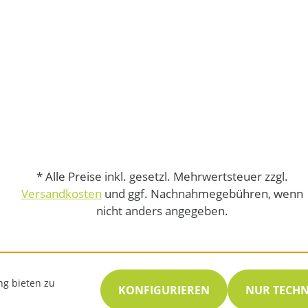
* Alle Preise inkl. gesetzl. Mehrwertsteuer zzgl.
Versandkosten
und ggf. Nachnahmegebühren, wenn
nicht anders angegeben.
ng bieten zu
KONFIGURIEREN
NUR TECH