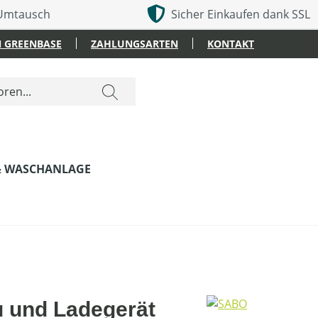
 Umtausch
Sicher Einkaufen dank SSL
 GREENBASE
ZAHLUNGSARTEN
KONTAKT
& WASCHANLAGE
 und Ladegerät