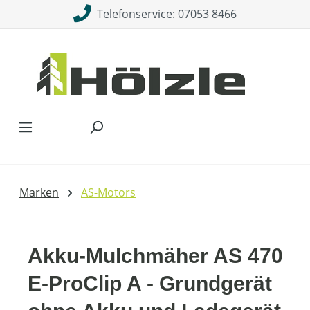
Telefonservice: 07053 8466
Zum Hauptinhalt springen
Marken
AS-Motors
Akku-Mulchmäher AS 470
E-ProClip A - Grundgerät