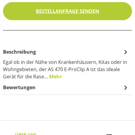
BESTELLANFRAGE SENDEN
Beschreibung
Egal ob in der Nähe von Krankenhäusern, Kitas oder in
Wohngebieten, der AS 470 E-ProClip A ist das ideale
Gerät für die Rase…
Mehr
Bewertungen
ÜBER UNS