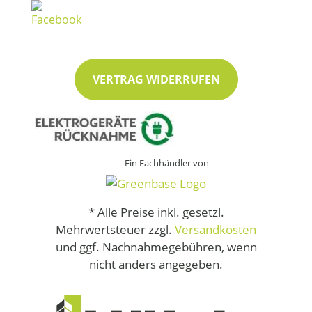
VERTRAG WIDERRUFEN
Ein Fachhändler von
* Alle Preise inkl. gesetzl.
Mehrwertsteuer zzgl.
Versandkosten
und ggf. Nachnahmegebühren, wenn
nicht anders angegeben.