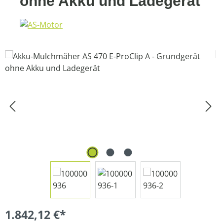
ohne Akku und Ladegerät
Bildergalerie überspringen
1.842,12 €*