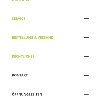
SERVICE
BESTELLUNG & VERSAND
RECHTLICHES
KONTAKT
ÖFFNUNGSZEITEN