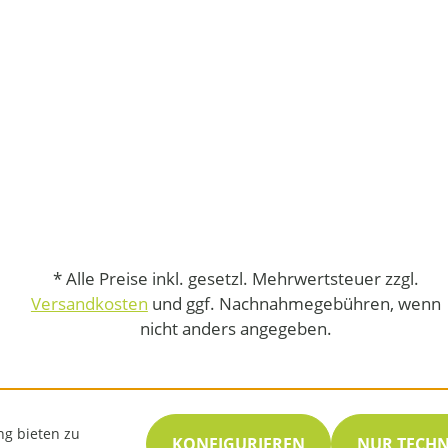
* Alle Preise inkl. gesetzl. Mehrwertsteuer zzgl.
Versandkosten
und ggf. Nachnahmegebühren, wenn
nicht anders angegeben.
ng bieten zu
KONFIGURIEREN
NUR TECH