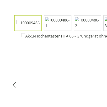
Bildergalerie überspringen