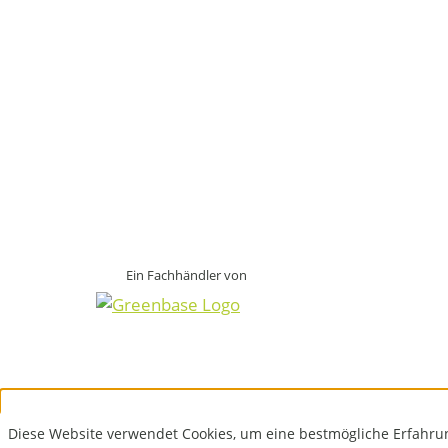
Ein Fachhändler von
Diese Website verwendet Cookies, um eine bestmögliche Erfahru