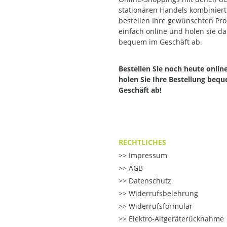
stationären Handels kombiniert.
bestellen Ihre gewünschten Pr
einfach online und holen sie d
bequem im Geschäft ab.
Bestellen Sie noch heute onlin
holen Sie Ihre Bestellung beq
Geschäft ab!
RECHTLICHES
Impressum
AGB
Datenschutz
Widerrufsbelehrung
Widerrufsformular
Elektro-Altgeräterücknahme