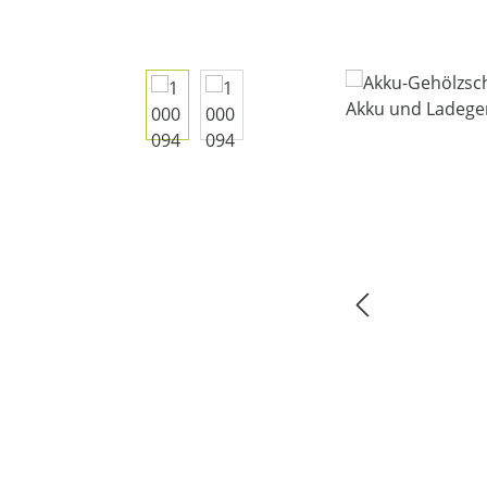
Bildergalerie überspringen