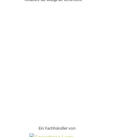
Ein Fachhändler von