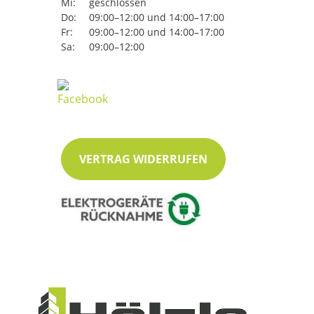
Mi:
geschlossen
Do:
09:00–12:00 und 14:00–17:00
Fr:
09:00–12:00 und 14:00–17:00
Sa:
09:00–12:00
VERTRAG WIDERRUFEN