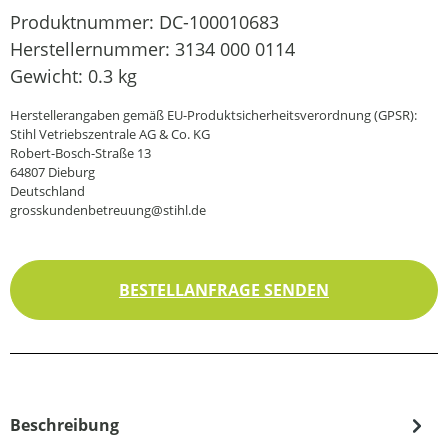
Produktnummer:
DC-100010683
Herstellernummer:
3134 000 0114
Gewicht:
0.3 kg
Herstellerangaben gemäß EU-Produktsicherheitsverordnung (GPSR):
Stihl Vetriebszentrale AG & Co. KG
Robert-Bosch-Straße 13
64807 Dieburg
Deutschland
grosskundenbetreuung@stihl.de
BESTELLANFRAGE SENDEN
Beschreibung