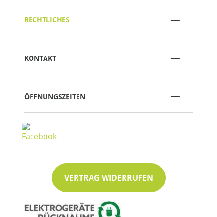
RECHTLICHES
KONTAKT
ÖFFNUNGSZEITEN
VERTRAG WIDERRUFEN