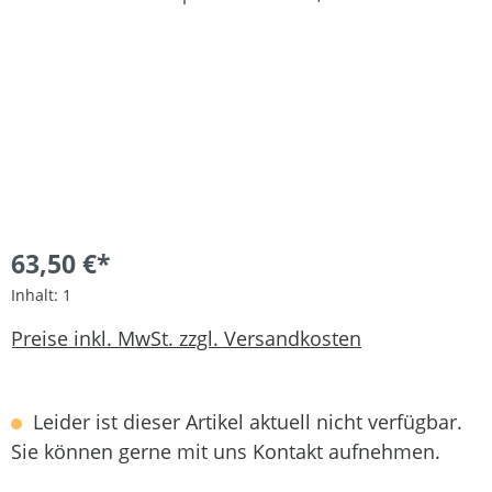
63,50 €*
Inhalt:
1
Preise inkl. MwSt. zzgl. Versandkosten
Leider ist dieser Artikel aktuell nicht verfügbar.
Sie können gerne mit uns Kontakt aufnehmen.