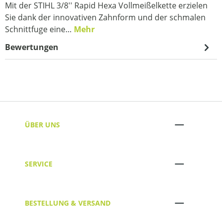
Mit der STIHL 3/8'' Rapid Hexa Vollmeißelkette erzielen
Sie dank der innovativen Zahnform und der schmalen
Schnittfuge eine…
Mehr
Bewertungen
ÜBER UNS
SERVICE
BESTELLUNG & VERSAND