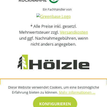
Ein Fachhändler von
* Alle Preise inkl. gesetzl.
Mehrwertsteuer zzgl.
Versandkosten
und ggf. Nachnahmegebühren, wenn
nicht anders angegeben.
Diese Website verwendet Cookies, um eine bestmögliche
Erfahrung bieten zu können.
Mehr Informationen ...
KONFIGURIEREN