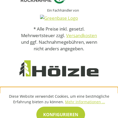
Ein Fachhändler von
* Alle Preise inkl. gesetzl.
Mehrwertsteuer zzgl.
Versandkosten
und ggf. Nachnahmegebühren, wenn
nicht anders angegeben.
Diese Website verwendet Cookies, um eine bestmögliche
Erfahrung bieten zu können.
Mehr Informationen ...
KONFIGURIEREN