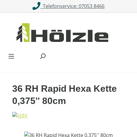
Telefonservice: 07053 8466
Zum Hauptinhalt springen
36 RH Rapid Hexa Kette
0,375'' 80cm
Bildergalerie überspringen