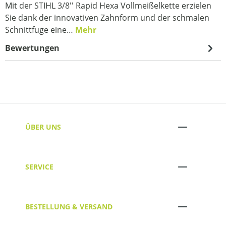
Mit der STIHL 3/8'' Rapid Hexa Vollmeißelkette erzielen
Sie dank der innovativen Zahnform und der schmalen
Schnittfuge eine…
Mehr
Bewertungen
ÜBER UNS
SERVICE
BESTELLUNG & VERSAND