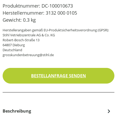
Produktnummer:
DC-100010673
Herstellernummer:
3132 000 0105
Gewicht:
0.3 kg
Herstellerangaben gemäß EU-Produktsicherheitsverordnung (GPSR):
Stihl Vetriebszentrale AG & Co. KG
Robert-Bosch-Straße 13
64807 Dieburg
Deutschland
grosskundenbetreuung@stihl.de
BESTELLANFRAGE SENDEN
Beschreibung