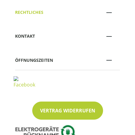
RECHTLICHES
KONTAKT
ÖFFNUNGSZEITEN
VERTRAG WIDERRUFEN