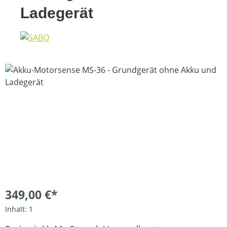
Ladegerät
Bildergalerie überspringen
349,00 €*
Inhalt:
1