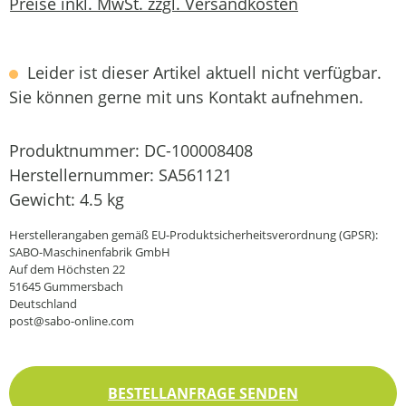
Preise inkl. MwSt. zzgl. Versandkosten
Leider ist dieser Artikel aktuell nicht verfügbar.
Sie können gerne mit uns Kontakt aufnehmen.
Produktnummer:
DC-100008408
Herstellernummer:
SA561121
Gewicht:
4.5 kg
Herstellerangaben gemäß EU-Produktsicherheitsverordnung (GPSR):
SABO-Maschinenfabrik GmbH
Auf dem Höchsten 22
51645 Gummersbach
Deutschland
post@sabo-online.com
BESTELLANFRAGE SENDEN