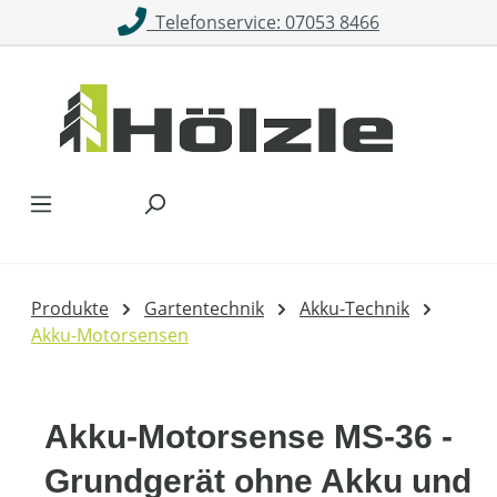
Telefonservice: 07053 8466
Zum Hauptinhalt springen
Produkte
Gartentechnik
Akku-Technik
Akku-Motorsensen
Akku-Motorsense MS-36 -
Grundgerät ohne Akku und