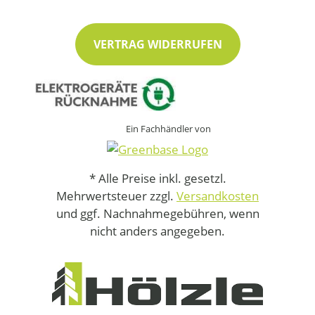
VERTRAG WIDERRUFEN
Ein Fachhändler von
* Alle Preise inkl. gesetzl.
Mehrwertsteuer zzgl.
Versandkosten
und ggf. Nachnahmegebühren, wenn
nicht anders angegeben.