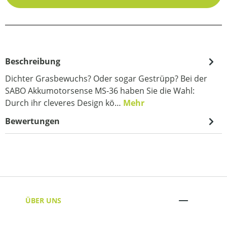
Beschreibung
Dichter Grasbewuchs? Oder sogar Gestrüpp? Bei der
SABO Akkumotorsense MS-36 haben Sie die Wahl:
Durch ihr cleveres Design kö…
Mehr
Bewertungen
ÜBER UNS