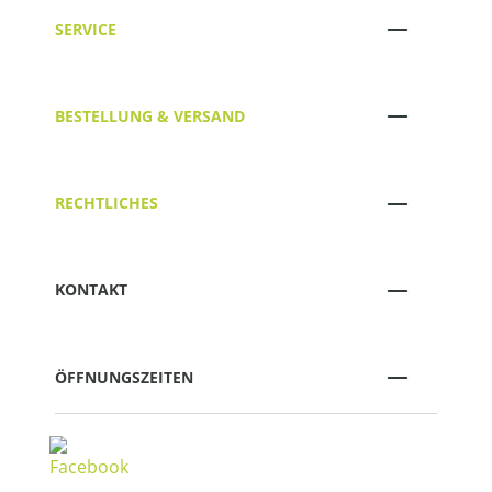
SERVICE
BESTELLUNG & VERSAND
RECHTLICHES
KONTAKT
ÖFFNUNGSZEITEN